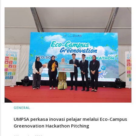
GENERAL
UMPSA perkasa inovasi pelajar melalui Eco-Campus
Greenovation Hackathon Pitching