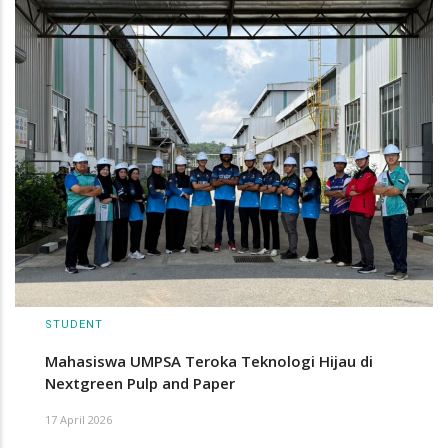
STUDENT
Mahasiswa UMPSA Teroka Teknologi Hijau di
Nextgreen Pulp and Paper
17 April 2026