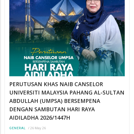
PERUTUSAN KHAS NAIB CANSELOR
UNIVERSITI MALAYSIA PAHANG AL-SULTAN
ABDULLAH (UMPSA) BERSEMPENA
DENGAN SAMBUTAN HARI RAYA
AIDILADHA 2026/1447H
/
26 May 26
GENERAL