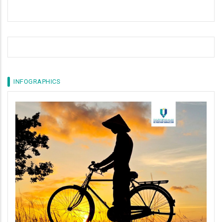
INFOGRAPHICS