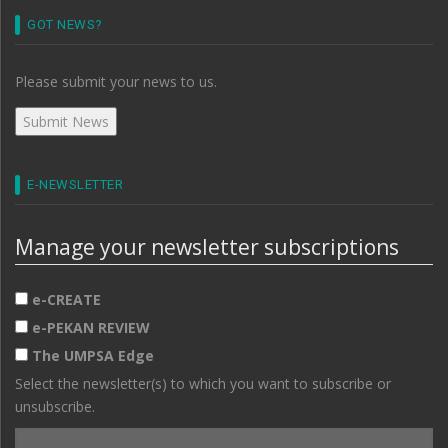
GOT NEWS?
Please submit your news to us.
E-NEWSLETTER
Manage your newsletter subscriptions
e-CREATE
e-PEKAN REVIEW
The UMPSA Edge
Select the newsletter(s) to which you want to subscribe or
unsubscribe.