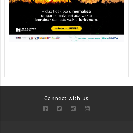
Connect with us