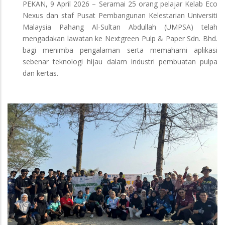
PEKAN, 9 April 2026 – Seramai 25 orang pelajar Kelab Eco
Nexus dan staf Pusat Pembangunan Kelestarian Universiti
Malaysia Pahang Al-Sultan Abdullah (UMPSA) telah
mengadakan lawatan ke Nextgreen Pulp & Paper Sdn. Bhd.
bagi menimba pengalaman serta memahami aplikasi
sebenar teknologi hijau dalam industri pembuatan pulpa
dan kertas.