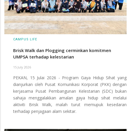
CAMPUS LIFE
Brisk Walk dan Plogging cerminkan komitmen
UMPSA terhadap kelestarian
15 July 2026
PEKAN, 15 Julai 2026 - Program Gaya Hidup Sihat yang
dianjurkan oleh Pusat Komunikasi Korporat (PKK) dengan
kerjasama Pusat Pembangunan Kelestarian (SDC) bukan
sahaja menggalakkan amalan gaya hidup sihat melalui
aktiviti Brisk Walk, malah turut memupuk kesedaran
terhadap penjagaan alam sekitar.