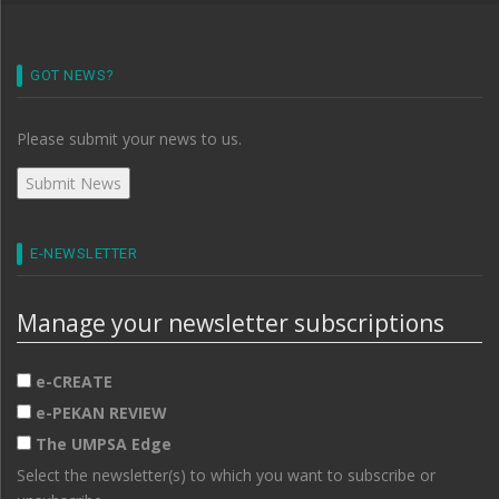
GOT NEWS?
Please submit your news to us.
E-NEWSLETTER
Manage your newsletter subscriptions
e-CREATE
e-PEKAN REVIEW
The UMPSA Edge
Select the newsletter(s) to which you want to subscribe or