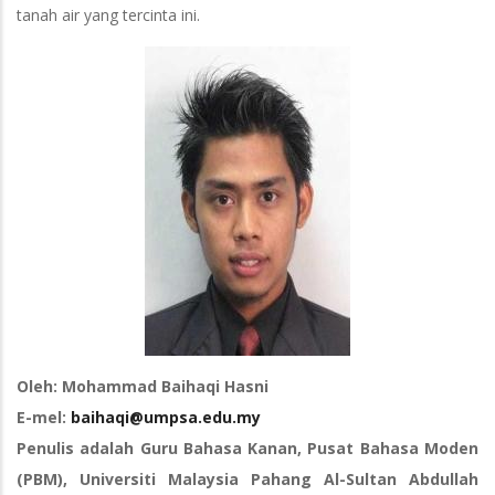
tanah air yang tercinta ini.
Oleh: Mohammad Baihaqi Hasni
E-mel:
baihaqi@umpsa.edu.my
Penulis adalah Guru Bahasa Kanan, Pusat Bahasa Moden
(PBM), Universiti Malaysia Pahang Al-Sultan Abdullah