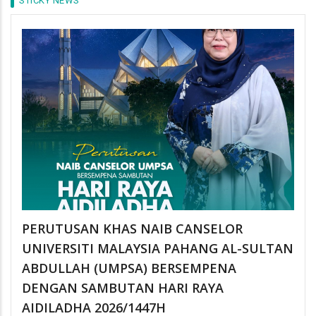
STICKY NEWS
PERUTUSAN KHAS NAIB CANSELOR
UNIVERSITI MALAYSIA PAHANG AL-SULTAN
ABDULLAH (UMPSA) BERSEMPENA
DENGAN SAMBUTAN HARI RAYA
AIDILADHA 2026/1447H