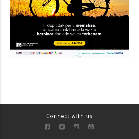
Connect with us