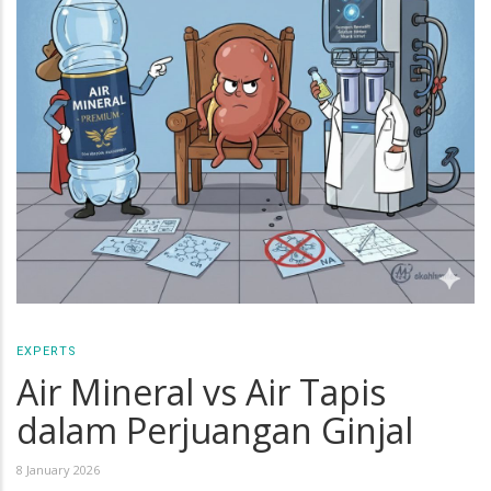
EXPERTS
Air Mineral vs Air Tapis
dalam Perjuangan Ginjal
8 January 2026