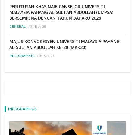
PERUTUSAN KHAS NAIB CANSELOR UNIVERSITI
MALAYSIA PAHANG AL-SULTAN ABDULLAH (UMPSA)
BERSEMPENA DENGAN TAHUN BAHARU 2026
/
31 Dec 25
GENERAL
MAJLIS KONVOKESYEN UNIVERSITI MALAYSIA PAHANG
AL-SULTAN ABDULLAH KE-20 (MKK20)
/
04 Sep 25
INFOGRAPHIC
INFOGRAPHICS