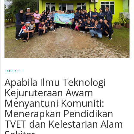
EXPERTS
Apabila Ilmu Teknologi
Kejuruteraan Awam
Menyantuni Komuniti:
Menerapkan Pendidikan
TVET dan Kelestarian Alam