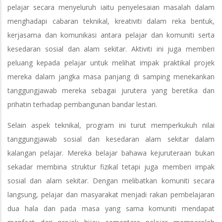
pelajar secara menyeluruh iaitu penyelesaian masalah dalam
menghadapi cabaran teknikal, kreativiti dalam reka bentuk,
kerjasama dan komunikasi antara pelajar dan komuniti serta
kesedaran sosial dan alam sekitar. Aktiviti ini juga memberi
peluang kepada pelajar untuk melihat impak praktikal projek
mereka dalam jangka masa panjang di samping menekankan
tanggungjawab mereka sebagai jurutera yang beretika dan
prihatin terhadap pembangunan bandar lestari.
Selain aspek teknikal, program ini turut memperkukuh nilai
tanggungjawab sosial dan kesedaran alam sekitar dalam
kalangan pelajar. Mereka belajar bahawa kejuruteraan bukan
sekadar membina struktur fizikal tetapi juga memberi impak
sosial dan alam sekitar. Dengan melibatkan komuniti secara
langsung, pelajar dan masyarakat menjadi rakan pembelajaran
dua hala dan pada masa yang sama komuniti mendapat