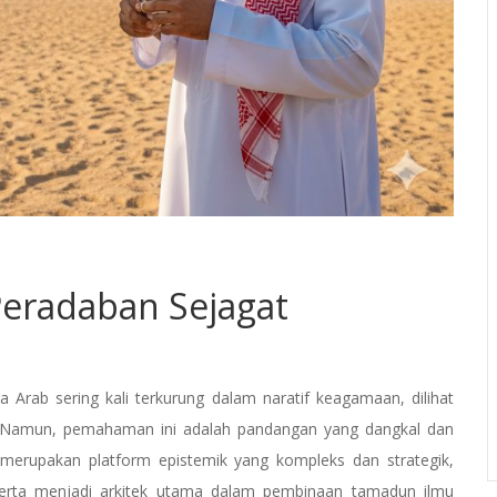
Peradaban Sejagat
Arab sering kali terkurung dalam naratif keagamaan, dilihat
. Namun, pemahaman ini adalah pandangan yang dangkal dan
merupakan platform epistemik yang kompleks dan strategik,
serta menjadi arkitek utama dalam pembinaan tamadun ilmu