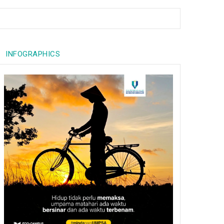
INFOGRAPHICS