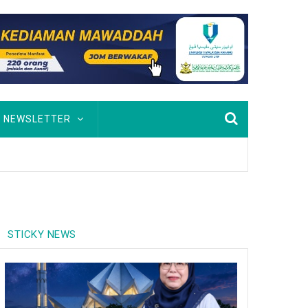
NEWSLETTER
STICKY NEWS