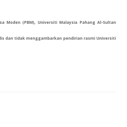
a Moden (PBM), Universiti Malaysia Pahang Al-Sultan
is dan tidak menggambarkan pendirian rasmi Universiti