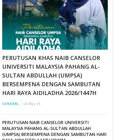
PERUTUSAN KHAS NAIB CANSELOR
UNIVERSITI MALAYSIA PAHANG AL-
SULTAN ABDULLAH (UMPSA)
BERSEMPENA DENGAN SAMBUTAN
HARI RAYA AIDILADHA 2026/1447H
/
26 May 26
GENERAL
PERUTUSAN NAIB CANSELOR UNIVERSITI
MALAYSIA PAHANG AL-SULTAN ABDULLAH
(UMPSA) BERSEMPENA DENGAN SAMBUTAN HARI