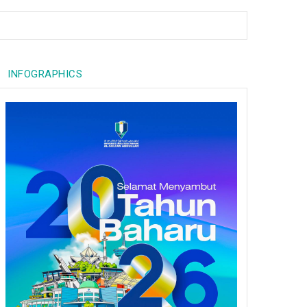
INFOGRAPHICS