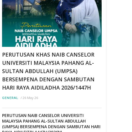
PERUTUSAN KHAS NAIB CANSELOR
UNIVERSITI MALAYSIA PAHANG AL-
SULTAN ABDULLAH (UMPSA)
BERSEMPENA DENGAN SAMBUTAN
HARI RAYA AIDILADHA 2026/1447H
/
26 May 26
GENERAL
PERUTUSAN NAIB CANSELOR UNIVERSITI
MALAYSIA PAHANG AL-SULTAN ABDULLAH
(UMPSA) BERSEMPENA DENGAN SAMBUTAN HARI