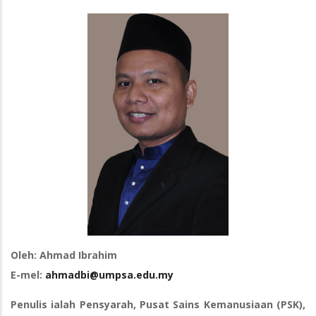
Oleh: Ahmad Ibrahim
E-mel:
ahmadbi@umpsa.edu.my
Penulis ialah Pensyarah, Pusat Sains Kemanusiaan (PSK),