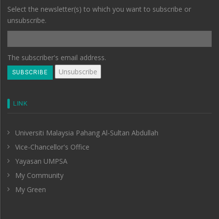
Select the newsletter(s) to which you want to subscribe or
unsubscribe.
The subscriber's email address.
LINK
Universiti Malaysia Pahang Al-Sultan Abdullah
Vice-Chancellor's Office
Yayasan UMPSA
My Community
My Green