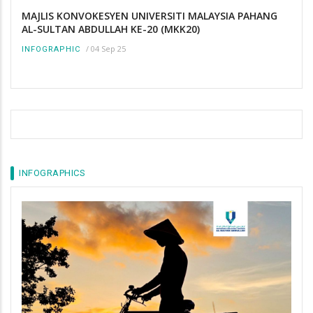
MAJLIS KONVOKESYEN UNIVERSITI MALAYSIA PAHANG
AL-SULTAN ABDULLAH KE-20 (MKK20)
/
04 Sep 25
INFOGRAPHIC
INFOGRAPHICS