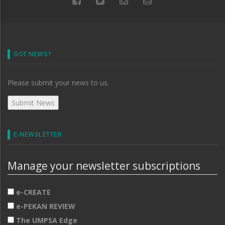
GOT NEWS?
Please submit your news to us.
E-NEWSLETTER
Manage your newsletter subscriptions
e-CREATE
e-PEKAN REVIEW
The UMPSA Edge