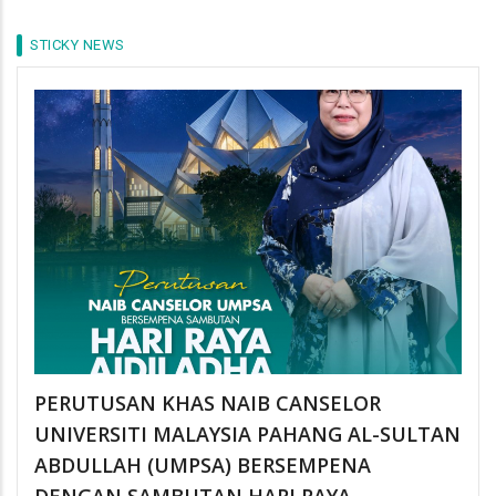
STICKY NEWS
PERUTUSAN KHAS NAIB CANSELOR
UNIVERSITI MALAYSIA PAHANG AL-SULTAN
ABDULLAH (UMPSA) BERSEMPENA