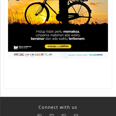
Connect with us