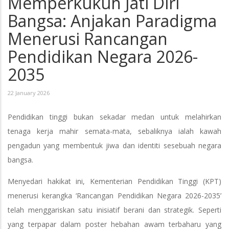
Memperkukuh Jati Diri
Bangsa: Anjakan Paradigma
Menerusi Rancangan
Pendidikan Negara 2026-
2035
22 January 2026
Pendidikan tinggi bukan sekadar medan untuk melahirkan
tenaga kerja mahir semata-mata, sebaliknya ialah kawah
pengadun yang membentuk jiwa dan identiti sesebuah negara
bangsa.
Menyedari hakikat ini, Kementerian Pendidikan Tinggi (KPT)
menerusi kerangka ‘Rancangan Pendidikan Negara 2026-2035’
telah menggariskan satu inisiatif berani dan strategik. Seperti
yang terpapar dalam poster hebahan awam terbaharu yang