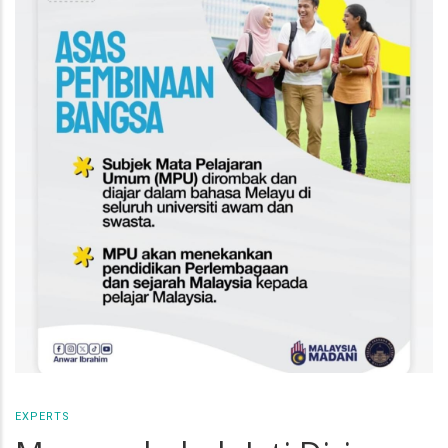
EXPERTS