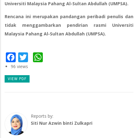
Universiti Malaysia Pahang Al-Sultan Abdullah (UMPSA).
Rencana ini merupakan pandangan peribadi penulis dan
tidak menggambarkan pendirian rasmi Universiti
Malaysia Pahang Al-Sultan Abdullah (UMPSA).
Facebook
Twitter
WhatsApp
96 views
VIEW PDF
Reports by:
Siti Nur Azwin binti Zulkapri