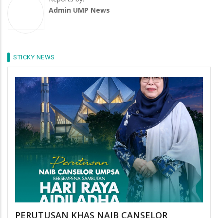
Admin UMP News
STICKY NEWS
PERUTUSAN KHAS NAIB CANSELOR