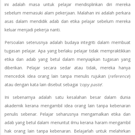
ini adalah masa untuk pelajar mendisplinkan diri mereka
sebelum memasuki alam pekerjaan. Malahan ini adalah perkara
asas dalam mendidik adab dan etika pelajar sebelum mereka
keluar menjadi pekerja nanti.
Persoalan seterusnya adalah budaya integriti dalam membuat
tugasan pelajar. Apa yang berlaku pelajar tidak mempraktikkan
etika dan adab yang betul dalam menyiapkan tugasan yang
diberikan. Pelajar secara sedar atau tidak, mereka hanya
mencedok idea orang lain tanpa menulis rujukan (
reference
)
atau dengan kata lain disebut sebagai
‘copy paste
’.
Ini sebenarnya adalah satu kesalahan besar dalam dunia
akademik kerana mengambil idea orang lain tanpa kebenaran
penulis sebenar. Pelajar seharusnya mengamalkan etika dan
adab yang betul dalam menuntut ilmu kerana haram mengambil
hak orang lain tanpa kebenaran. Belajarlah untuk melahirkan