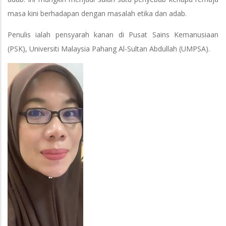
masa kini berhadapan dengan masalah etika dan adab.
Penulis ialah pensyarah kanan di Pusat Sains Kemanusiaan
(PSK), Universiti Malaysia Pahang Al-Sultan Abdullah (UMPSA).