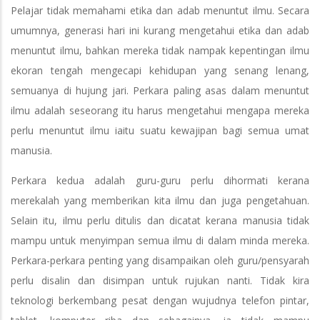
Pelajar tidak memahami etika dan adab menuntut ilmu. Secara
umumnya, generasi hari ini kurang mengetahui etika dan adab
menuntut ilmu, bahkan mereka tidak nampak kepentingan ilmu
ekoran tengah mengecapi kehidupan yang senang lenang,
semuanya di hujung jari. Perkara paling asas dalam menuntut
ilmu adalah seseorang itu harus mengetahui mengapa mereka
perlu menuntut ilmu iaitu suatu kewajipan bagi semua umat
manusia.
Perkara kedua adalah guru-guru perlu dihormati kerana
merekalah yang memberikan kita ilmu dan juga pengetahuan.
Selain itu, ilmu perlu ditulis dan dicatat kerana manusia tidak
mampu untuk menyimpan semua ilmu di dalam minda mereka.
Perkara-perkara penting yang disampaikan oleh guru/pensyarah
perlu disalin dan disimpan untuk rujukan nanti. Tidak kira
teknologi berkembang pesat dengan wujudnya telefon pintar,