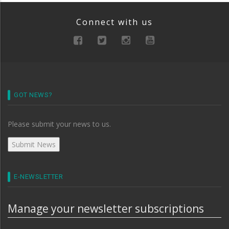
Connect with us
GOT NEWS?
Please submit your news to us.
E-NEWSLETTER
Manage your newsletter subscriptions