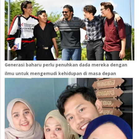
Generasi baharu perlu penuhkan dada mereka dengan
ilmu untuk mengemudi kehidupan di masa depan