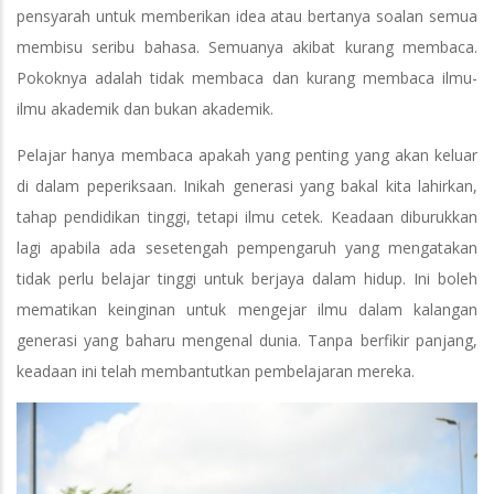
pensyarah untuk memberikan idea atau bertanya soalan semua
membisu seribu bahasa. Semuanya akibat kurang membaca.
Pokoknya adalah tidak membaca dan kurang membaca ilmu-
ilmu akademik dan bukan akademik.
Pelajar hanya membaca apakah yang penting yang akan keluar
di dalam peperiksaan. Inikah generasi yang bakal kita lahirkan,
tahap pendidikan tinggi, tetapi ilmu cetek. Keadaan diburukkan
lagi apabila ada sesetengah pempengaruh yang mengatakan
tidak perlu belajar tinggi untuk berjaya dalam hidup. Ini boleh
mematikan keinginan untuk mengejar ilmu dalam kalangan
generasi yang baharu mengenal dunia. Tanpa berfikir panjang,
keadaan ini telah membantutkan pembelajaran mereka.