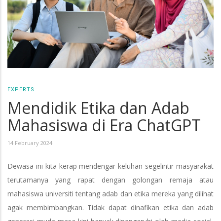
EXPERTS
Mendidik Etika dan Adab
Mahasiswa di Era ChatGPT
14 February 2024
Dewasa ini kita kerap mendengar keluhan segelintir masyarakat
terutamanya yang rapat dengan golongan remaja atau
mahasiswa universiti tentang adab dan etika mereka yang dilihat
agak membimbangkan. Tidak dapat dinafikan etika dan adab