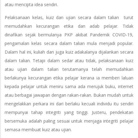
atau mencipta idea sendiri.
Pelaksanaan kelas, kuiz dan ujian secara dalam talian turut
memudahkan kecurangan etika dan adab pelajar. Tidak
dinafikan sejak bermulanya PKP akibat Pandemik COVID-19,
pengamalan kelas secara dalam talian mula menjadi popular.
Dalam hal ini, kuliah dan juga kuiz adakalanya dijalankan secara
dalam talian. Tetapi dalam sedar atau tidak, pelaksanaan kuiz
atau ujian dalam talian terutamanya telah memudahkan
berlakunya kecurangan etika pelajar kerana ia memberi laluan
kepada pelajar untuk meniru sama ada merujuk buku, internet
atau berbagai jawapan dengan rakan-rakan. Bukan mudah untuk
mengelakkan perkara ini dari berlaku kecuali individu itu sendiri
mempunyai tahap integriti yang tinggi. Justeru, pendekatan
bersemuka adalah paling sesuai untuk menjaga integriti pelajar
semasa membuat kuiz atau ujian.