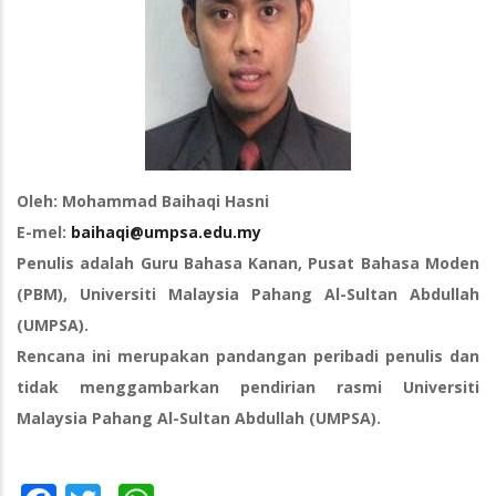
Oleh: Mohammad Baihaqi Hasni
E-mel:
baihaqi@umpsa.edu.my
Penulis adalah Guru Bahasa Kanan, Pusat Bahasa Moden
(PBM), Universiti Malaysia Pahang Al-Sultan Abdullah
(UMPSA).
Rencana ini merupakan pandangan peribadi penulis dan
tidak menggambarkan pendirian rasmi Universiti
Malaysia Pahang Al-Sultan Abdullah (UMPSA).