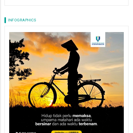
INFOGRAPHICS