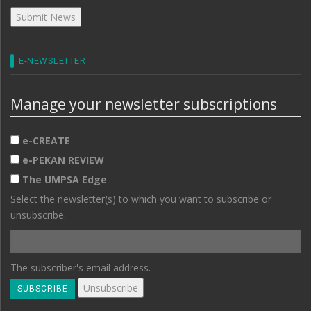
E-NEWSLETTER
Manage your newsletter subscriptions
e-CREATE
e-PEKAN REVIEW
The UMPSA Edge
Select the newsletter(s) to which you want to subscribe or
unsubscribe.
The subscriber's email address.