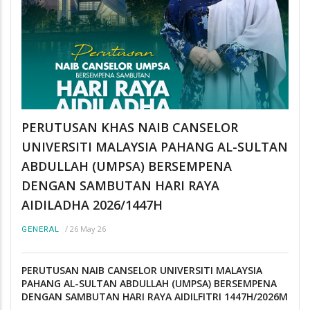
PERUTUSAN KHAS NAIB CANSELOR
UNIVERSITI MALAYSIA PAHANG AL-SULTAN
ABDULLAH (UMPSA) BERSEMPENA
DENGAN SAMBUTAN HARI RAYA
AIDILADHA 2026/1447H
/
26 May 26
GENERAL
PERUTUSAN NAIB CANSELOR UNIVERSITI MALAYSIA
PAHANG AL-SULTAN ABDULLAH (UMPSA) BERSEMPENA
DENGAN SAMBUTAN HARI RAYA AIDILFITRI 1447H/2026M