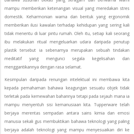
mampu memberikan ketenangan visual yang meredakan stres
domestik. Keharmonian warna dan bentuk yang ergonomik
memberikan ilusi kawalan terhadap kehidupan yang sering kali
tidak menentu di luar pintu rumah. Oleh itu, setiap kali seorang
ibu melakukan ritual mengeluarkan udara daripada penutup
plastik tersebut ia sebenarnya merupakan sebuah tindakan
meditatif yang mengunci segala kegelisahan dan
menggantikannya dengan rasa selamat.
Kesimpulan daripada renungan intelektual ini membawa kita
kepada pemahaman bahawa keagungan sesuatu objek tidak
terletak pada kemewahan bahannya tetapi pada sejauh mana ia
mampu menyentuh sisi kemanusiaan kita. Tupperware telah
berjaya merentas sempadan antara sains kimia dan emosi
manusia sekali gus membuktikan bahawa teknologi yang paling
berjaya adalah teknologi yang mampu menyesuaikan diri ke