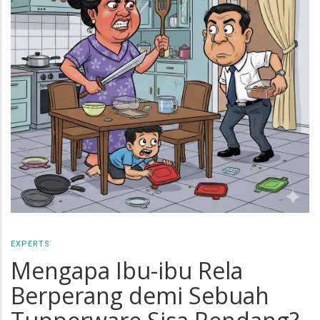
EXPERTS
Mengapa Ibu-ibu Rela
Berperang demi Sebuah