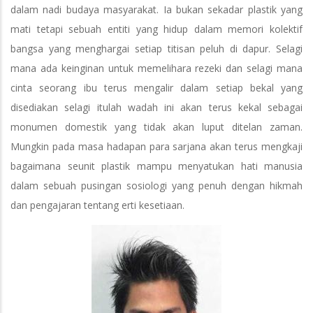
dalam nadi budaya masyarakat. Ia bukan sekadar plastik yang
mati tetapi sebuah entiti yang hidup dalam memori kolektif
bangsa yang menghargai setiap titisan peluh di dapur. Selagi
mana ada keinginan untuk memelihara rezeki dan selagi mana
cinta seorang ibu terus mengalir dalam setiap bekal yang
disediakan selagi itulah wadah ini akan terus kekal sebagai
monumen domestik yang tidak akan luput ditelan zaman.
Mungkin pada masa hadapan para sarjana akan terus mengkaji
bagaimana seunit plastik mampu menyatukan hati manusia
dalam sebuah pusingan sosiologi yang penuh dengan hikmah
dan pengajaran tentang erti kesetiaan.