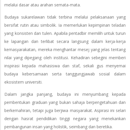
melalui dasar atau arahan semata-mata.
Budaya sukarelawan tidak terbina melalui pelaksanaan yang
bersifat rutin atau simbolik. Ia memerlukan kepimpinan teladan
yang konsisten dan tulen. Apabila pentadbir memilih untuk turun
ke lapangan dan terlibat secara langsung dalam kerja-kerja
kemasyarakatan, mereka menghantar mesej yang jelas tentang
nilai yang dipegang oleh institusi. Kehadiran sebegini memberi
inspirasi kepada mahasiswa dan staf, sekali gus menyemai
budaya kebersamaan serta tanggungjawab sosial dalam
ekosistem universiti.
Dalam jangka panjang, budaya ini menyumbang kepada
pembentukan graduan yang bukan sahaja berpengetahuan dan
berkemahiran, tetapi juga berjiwa masyarakat. Aspirasi ini selari
dengan hasrat pendidikan tinggi negara yang menekankan
pembangunan insan yang holistik, seimbang dan beretika.