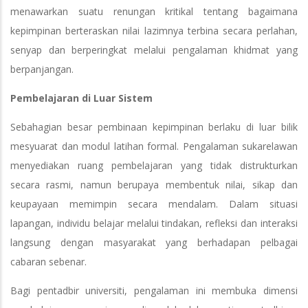
menawarkan suatu renungan kritikal tentang bagaimana
kepimpinan berteraskan nilai lazimnya terbina secara perlahan,
senyap dan berperingkat melalui pengalaman khidmat yang
berpanjangan.
Pembelajaran di Luar Sistem
Sebahagian besar pembinaan kepimpinan berlaku di luar bilik
mesyuarat dan modul latihan formal. Pengalaman sukarelawan
menyediakan ruang pembelajaran yang tidak distrukturkan
secara rasmi, namun berupaya membentuk nilai, sikap dan
keupayaan memimpin secara mendalam. Dalam situasi
lapangan, individu belajar melalui tindakan, refleksi dan interaksi
langsung dengan masyarakat yang berhadapan pelbagai
cabaran sebenar.
Bagi pentadbir universiti, pengalaman ini membuka dimensi