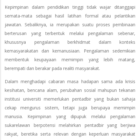
Kepimpinan dalam pendidikan tinggi tidak wajar ditanggapi
semata-mata sebagai hasil latihan formal atau pelantikan
jawatan. Sebaliknya, ia merupakan suatu proses pembinaan
berterusan yang terbentuk melalui pengalaman sebenar,
khususnya pengalaman berkhidmat dalam konteks
kemasyarakatan dan kemanusiaan. Pengalaman sedemikian
membentuk keupayaan memimpin yang lebih matang,
berempati dan berakar pada realiti masyarakat.
Dalam menghadapi cabaran masa hadapan sama ada krisis
kesihatan, bencana alam, perubahan sosial mahupun tekanan
institusi universiti memerlukan pentadbir yang bukan sahaja
cekap mengurus sistem, tetapi juga berupaya memimpin
manusia. Kepimpinan yang dipupuk melalui pengalaman
sukarelawan berpotensi melahirkan pentadbir yang berjiwa
rakyat, beretika serta relevan dengan keperluan masyarakat