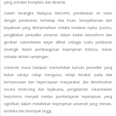
yang semakin kompleks dan dinamik.
Dalam kerangka Malaysia MADANI, pendekatan ini selari
dengan penekanan terhadap nilai ihsan, kesejahteraan dan
keyakinan yang diterjemahkan melalui tindakan nyata. Justeru,
penglibatan pentadbir universiti dalam badan beruniform dan
gerakan sukarelawan wajar dilihat sebagai suatu pelaburan
strategik dalam pembangunan kepimpinan institusi, bukan
sekadar aktiviti sampingan.
Universiti masa hadapan memerlukan barisan pentadbir yang
bukan sahaja cekap mengurus, tetapi berakar pada nilai
kemanusiaan dan kepercayaan masyarakat. Jika diinstitusikan
secara terancang dan bijaksana, pengalaman sukarelawan
berpotensi menjadi medan pembelajaran kepimpinan yang
signifikan dalam melahirkan kepimpinan universiti yang relevan,
beretika dan berimpak tinggi.