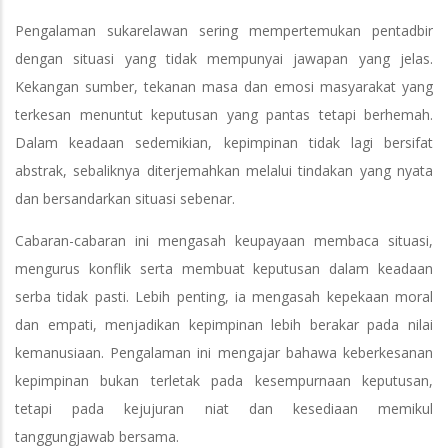
Pengalaman sukarelawan sering mempertemukan pentadbir
dengan situasi yang tidak mempunyai jawapan yang jelas.
Kekangan sumber, tekanan masa dan emosi masyarakat yang
terkesan menuntut keputusan yang pantas tetapi berhemah.
Dalam keadaan sedemikian, kepimpinan tidak lagi bersifat
abstrak, sebaliknya diterjemahkan melalui tindakan yang nyata
dan bersandarkan situasi sebenar.
Cabaran-cabaran ini mengasah keupayaan membaca situasi,
mengurus konflik serta membuat keputusan dalam keadaan
serba tidak pasti. Lebih penting, ia mengasah kepekaan moral
dan empati, menjadikan kepimpinan lebih berakar pada nilai
kemanusiaan. Pengalaman ini mengajar bahawa keberkesanan
kepimpinan bukan terletak pada kesempurnaan keputusan,
tetapi pada kejujuran niat dan kesediaan memikul
tanggungjawab bersama.