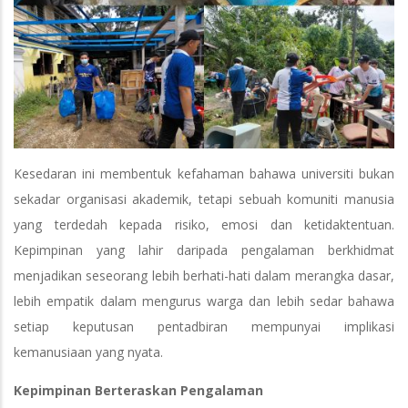
Kesedaran ini membentuk kefahaman bahawa universiti bukan
sekadar organisasi akademik, tetapi sebuah komuniti manusia
yang terdedah kepada risiko, emosi dan ketidaktentuan.
Kepimpinan yang lahir daripada pengalaman berkhidmat
menjadikan seseorang lebih berhati-hati dalam merangka dasar,
lebih empatik dalam mengurus warga dan lebih sedar bahawa
setiap keputusan pentadbiran mempunyai implikasi
kemanusiaan yang nyata.
Kepimpinan Berteraskan Pengalaman