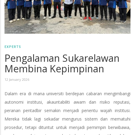
EXPERTS
Pengalaman Sukarelawan
Membina Kepimpinan
12 January 2026
Dalam era di mana universiti berdepan cabaran mengimbangi
autonomi institusi, akauntabiliti awam dan risiko reputasi,
peranan pentadbir semakin menjadi penentu wajah institusi.
Mereka tidak lagi sekadar mengurus sistem dan mematuhi
prosedur, tetapi dituntut untuk menjadi pemimpin berwibawa,