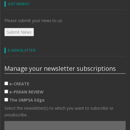
GOT NEWS?
Please submit your news to us.
E-NEWSLETTER
Manage your newsletter subscriptions
e-CREATE
e-PEKAN REVIEW
The UMPSA Edge
Select the newsletter(s) to which you want to subscribe or
unsubscribe.