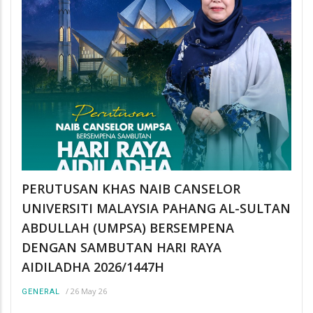
PERUTUSAN KHAS NAIB CANSELOR
UNIVERSITI MALAYSIA PAHANG AL-SULTAN
ABDULLAH (UMPSA) BERSEMPENA
DENGAN SAMBUTAN HARI RAYA
AIDILADHA 2026/1447H
/
26 May 26
GENERAL