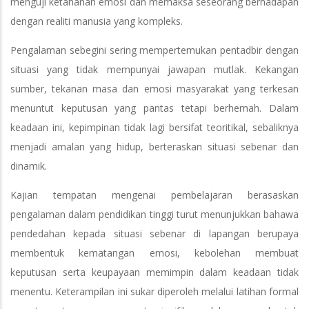
menguji ketahanan emosi dan memaksa seseorang berhadapan
dengan realiti manusia yang kompleks.
Pengalaman sebegini sering mempertemukan pentadbir dengan
situasi yang tidak mempunyai jawapan mutlak. Kekangan
sumber, tekanan masa dan emosi masyarakat yang terkesan
menuntut keputusan yang pantas tetapi berhemah. Dalam
keadaan ini, kepimpinan tidak lagi bersifat teoritikal, sebaliknya
menjadi amalan yang hidup, berteraskan situasi sebenar dan
dinamik.
Kajian tempatan mengenai pembelajaran berasaskan
pengalaman dalam pendidikan tinggi turut menunjukkan bahawa
pendedahan kepada situasi sebenar di lapangan berupaya
membentuk kematangan emosi, kebolehan membuat
keputusan serta keupayaan memimpin dalam keadaan tidak
menentu. Keterampilan ini sukar diperoleh melalui latihan formal