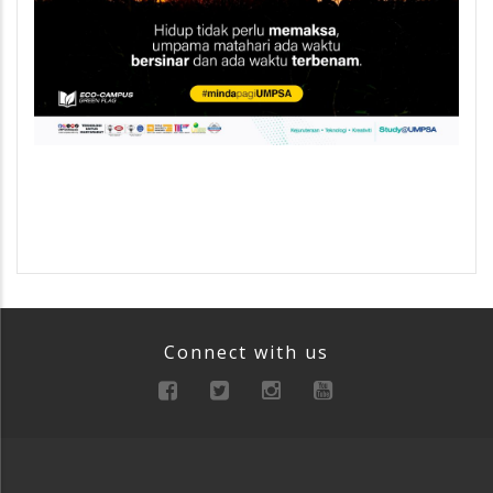
Connect with us