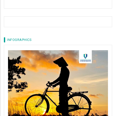
INFOGRAPHICS