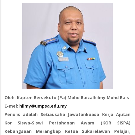
Oleh: Kapten Bersekutu (Pa) Mohd Raizalhilmy Mohd Rais
E-mel:
hilmy@umpsa.edu.my
Penulis adalah Setiausaha Jawatankuasa Kerja Ajutan
Kor Siswa-Siswi Pertahanan Awam (KOR SISPA)
Kebangsaan Merangkap Ketua Sukarelawan Pelajar,