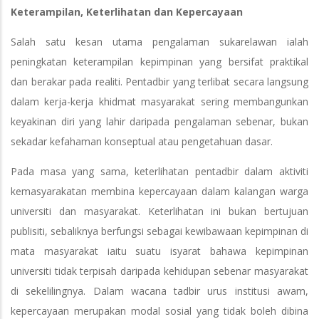
Keterampilan, Keterlihatan dan Kepercayaan
Salah satu kesan utama pengalaman sukarelawan ialah
peningkatan keterampilan kepimpinan yang bersifat praktikal
dan berakar pada realiti. Pentadbir yang terlibat secara langsung
dalam kerja-kerja khidmat masyarakat sering membangunkan
keyakinan diri yang lahir daripada pengalaman sebenar, bukan
sekadar kefahaman konseptual atau pengetahuan dasar.
Pada masa yang sama, keterlihatan pentadbir dalam aktiviti
kemasyarakatan membina kepercayaan dalam kalangan warga
universiti dan masyarakat. Keterlihatan ini bukan bertujuan
publisiti, sebaliknya berfungsi sebagai kewibawaan kepimpinan di
mata masyarakat iaitu suatu isyarat bahawa kepimpinan
universiti tidak terpisah daripada kehidupan sebenar masyarakat
di sekelilingnya. Dalam wacana tadbir urus institusi awam,
kepercayaan merupakan modal sosial yang tidak boleh dibina