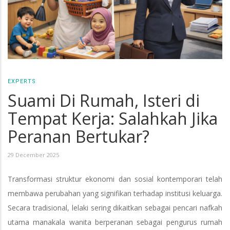
EXPERTS
Suami Di Rumah, Isteri di
Tempat Kerja: Salahkah Jika
Peranan Bertukar?
29 December 2025
Transformasi struktur ekonomi dan sosial kontemporari telah
membawa perubahan yang signifikan terhadap institusi keluarga.
Secara tradisional, lelaki sering dikaitkan sebagai pencari nafkah
utama manakala wanita berperanan sebagai pengurus rumah