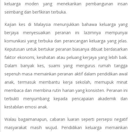
keluarga moden yang menekankan pembangunan insan
seimbang dan berfikiran terbuka.
Kajian kes di Malaysia menunjukkan bahawa keluarga yang
berjaya menyesuaikan peranan ini lazimnya mempunyai
komunikasi yang terbuka dan perancangan keluarga yang jelas.
Keputusan untuk bertukar peranan biasanya dibuat berdasarkan
faktor ekonomi, kesihatan atau peluang kerjaya yang lebih baik.
Dalam banyak kes, suami yang mengurus rumah tangga
sepenuh masa memainkan peranan aktif dalam pendidikan awal
anak, termasuk membantu kerja sekolah, memupuk minat
membaca dan membina rutin harian yang konsisten. Peranan ini
terbukti menyumbang kepada pencapaian akademik dan
kestabilan emosi anak.
Walau bagaimanapun, cabaran luaran seperti persepsi negatif
masyarakat masih wujud. Pendidikan keluarga memainkan