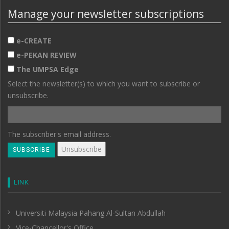
Manage your newsletter subscriptions
e-CREATE
e-PEKAN REVIEW
The UMPSA Edge
Select the newsletter(s) to which you want to subscribe or
unsubscribe.
The subscriber's email address.
LINK
Universiti Malaysia Pahang Al-Sultan Abdullah
Vice-Chancellor's Office