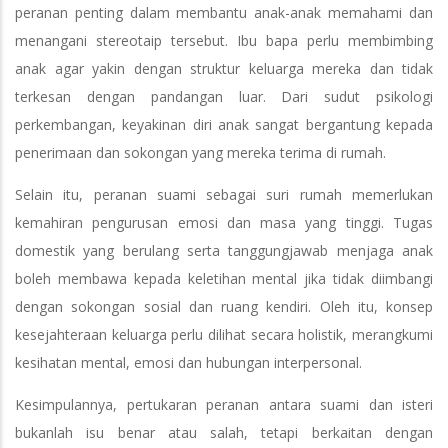
peranan penting dalam membantu anak-anak memahami dan
menangani stereotaip tersebut. Ibu bapa perlu membimbing
anak agar yakin dengan struktur keluarga mereka dan tidak
terkesan dengan pandangan luar. Dari sudut psikologi
perkembangan, keyakinan diri anak sangat bergantung kepada
penerimaan dan sokongan yang mereka terima di rumah.
Selain itu, peranan suami sebagai suri rumah memerlukan
kemahiran pengurusan emosi dan masa yang tinggi. Tugas
domestik yang berulang serta tanggungjawab menjaga anak
boleh membawa kepada keletihan mental jika tidak diimbangi
dengan sokongan sosial dan ruang kendiri. Oleh itu, konsep
kesejahteraan keluarga perlu dilihat secara holistik, merangkumi
kesihatan mental, emosi dan hubungan interpersonal.
Kesimpulannya, pertukaran peranan antara suami dan isteri
bukanlah isu benar atau salah, tetapi berkaitan dengan