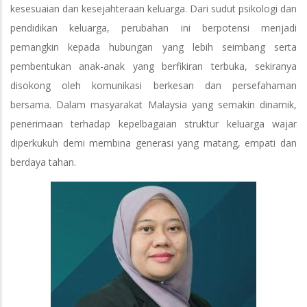
kesesuaian dan kesejahteraan keluarga. Dari sudut psikologi dan
pendidikan keluarga, perubahan ini berpotensi menjadi
pemangkin kepada hubungan yang lebih seimbang serta
pembentukan anak-anak yang berfikiran terbuka, sekiranya
disokong oleh komunikasi berkesan dan persefahaman
bersama. Dalam masyarakat Malaysia yang semakin dinamik,
penerimaan terhadap kepelbagaian struktur keluarga wajar
diperkukuh demi membina generasi yang matang, empati dan
berdaya tahan.