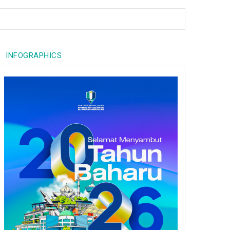
INFOGRAPHICS