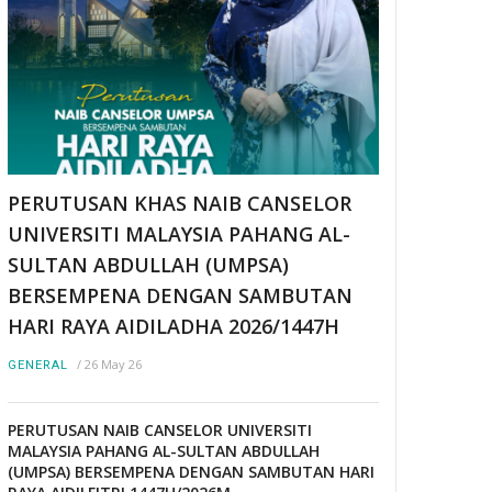
PERUTUSAN KHAS NAIB CANSELOR
UNIVERSITI MALAYSIA PAHANG AL-
SULTAN ABDULLAH (UMPSA)
BERSEMPENA DENGAN SAMBUTAN
HARI RAYA AIDILADHA 2026/1447H
/
26 May 26
GENERAL
PERUTUSAN NAIB CANSELOR UNIVERSITI
MALAYSIA PAHANG AL-SULTAN ABDULLAH
(UMPSA) BERSEMPENA DENGAN SAMBUTAN HARI