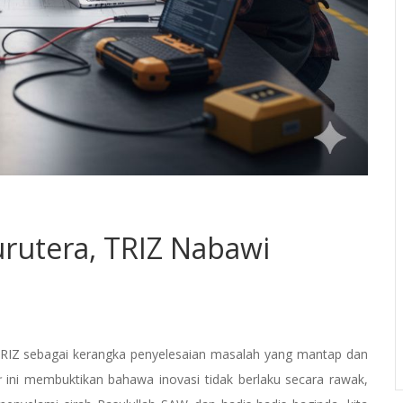
rutera, TRIZ Nabawi
RIZ sebagai kerangka penyelesaian masalah yang mantap dan
r
ini membuktikan bahawa inovasi tidak berlaku secara rawak,