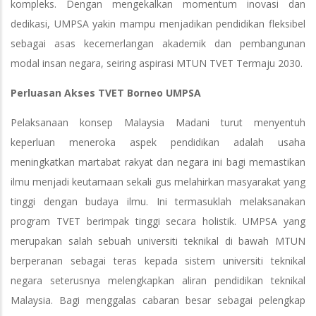
kompleks. Dengan mengekalkan momentum inovasi dan
dedikasi, UMPSA yakin mampu menjadikan pendidikan fleksibel
sebagai asas kecemerlangan akademik dan pembangunan
modal insan negara, seiring aspirasi MTUN TVET Termaju 2030.
Perluasan Akses TVET Borneo UMPSA
Pelaksanaan konsep Malaysia Madani turut menyentuh
keperluan meneroka aspek pendidikan adalah usaha
meningkatkan martabat rakyat dan negara ini bagi memastikan
ilmu menjadi keutamaan sekali gus melahirkan masyarakat yang
tinggi dengan budaya ilmu. Ini termasuklah melaksanakan
program TVET berimpak tinggi secara holistik. UMPSA yang
merupakan salah sebuah universiti teknikal di bawah MTUN
berperanan sebagai teras kepada sistem universiti teknikal
negara seterusnya melengkapkan aliran pendidikan teknikal
Malaysia. Bagi menggalas cabaran besar sebagai pelengkap