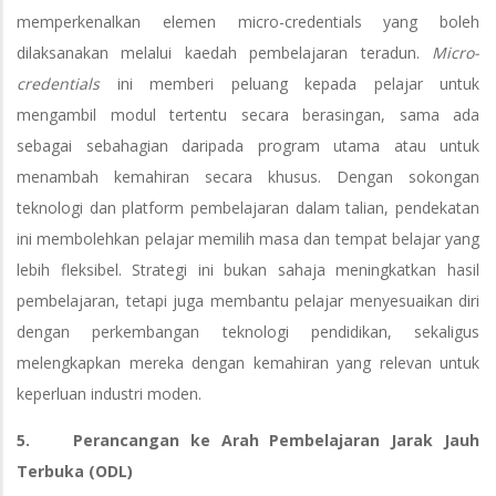
memperkenalkan elemen micro-credentials yang boleh
dilaksanakan melalui kaedah pembelajaran teradun.
Micro-
credentials
ini memberi peluang kepada pelajar untuk
mengambil modul tertentu secara berasingan, sama ada
sebagai sebahagian daripada program utama atau untuk
menambah kemahiran secara khusus. Dengan sokongan
teknologi dan platform pembelajaran dalam talian, pendekatan
ini membolehkan pelajar memilih masa dan tempat belajar yang
lebih fleksibel. Strategi ini bukan sahaja meningkatkan hasil
pembelajaran, tetapi juga membantu pelajar menyesuaikan diri
dengan perkembangan teknologi pendidikan, sekaligus
melengkapkan mereka dengan kemahiran yang relevan untuk
keperluan industri moden.
5. Perancangan ke Arah Pembelajaran Jarak Jauh
Terbuka (ODL)