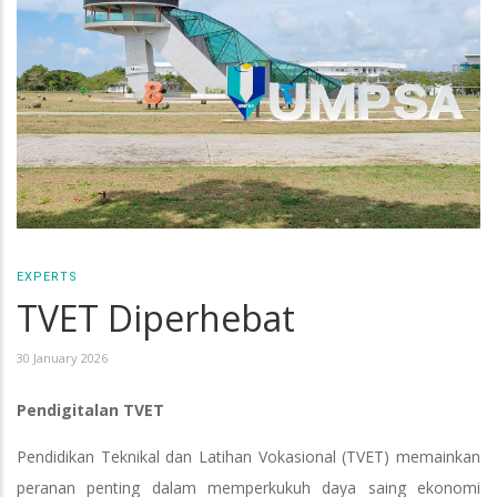
EXPERTS
TVET Diperhebat
30 January 2026
Pendigitalan TVET
Pendidikan Teknikal dan Latihan Vokasional (TVET) memainkan
peranan penting dalam memperkukuh daya saing ekonomi