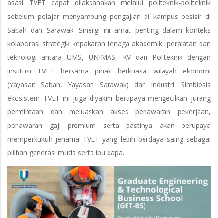
asasi TVET dapat dilaksanakan melalui politeknik-politeknik
sebelum pelajar menyambung pengajian di kampus pesisir di
Sabah dan Sarawak. Sinergi ini amat penting dalam konteks
kolaborasi strategik kepakaran tenaga akademik, peralatan dan
teknologi antara UMS, UNIMAS, KV dan Politeknik dengan
institusi TVET bersama pihak berkuasa wilayah ekonomi
(Yayasan Sabah, Yayasan Sarawak) dan industri. Simbiosis
ekosistem TVET ini juga diyakini berupaya mengecilkan jurang
permintaan dan meluaskan akses penawaran pekerjaan,
penawaran gaji premium serta pastinya akan berupaya
memperkukuh jenama TVET yang lebih berdaya saing sebagai
pilihan generasi muda serta ibu bapa.