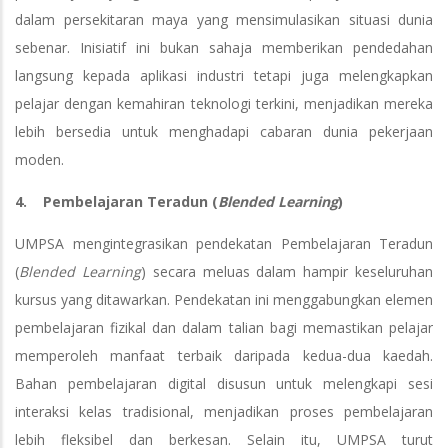
dalam persekitaran maya yang mensimulasikan situasi dunia
sebenar. Inisiatif ini bukan sahaja memberikan pendedahan
langsung kepada aplikasi industri tetapi juga melengkapkan
pelajar dengan kemahiran teknologi terkini, menjadikan mereka
lebih bersedia untuk menghadapi cabaran dunia pekerjaan
moden.
4. Pembelajaran Teradun (
Blended Learning
)
UMPSA mengintegrasikan pendekatan Pembelajaran Teradun
(
Blended Learning
) secara meluas dalam hampir keseluruhan
kursus yang ditawarkan. Pendekatan ini menggabungkan elemen
pembelajaran fizikal dan dalam talian bagi memastikan pelajar
memperoleh manfaat terbaik daripada kedua-dua kaedah.
Bahan pembelajaran digital disusun untuk melengkapi sesi
interaksi kelas tradisional, menjadikan proses pembelajaran
lebih fleksibel dan berkesan. Selain itu, UMPSA turut