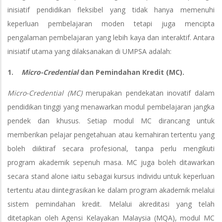
inisiatif pendidikan fleksibel yang tidak hanya memenuhi
keperluan pembelajaran moden tetapi juga mencipta
pengalaman pembelajaran yang lebih kaya dan interaktif. Antara
inisiatif utama yang dilaksanakan di UMPSA adalah:
1.
Micro-Credential
dan Pemindahan Kredit (MC).
Micro-Credential (MC)
merupakan pendekatan inovatif dalam
pendidikan tinggi yang menawarkan modul pembelajaran jangka
pendek dan khusus. Setiap modul MC dirancang untuk
memberikan pelajar pengetahuan atau kemahiran tertentu yang
boleh diiktiraf secara profesional, tanpa perlu mengikuti
program akademik sepenuh masa. MC juga boleh ditawarkan
secara stand alone iaitu sebagai kursus individu untuk keperluan
tertentu atau diintegrasikan ke dalam program akademik melalui
sistem pemindahan kredit. Melalui akreditasi yang telah
ditetapkan oleh Agensi Kelayakan Malaysia (MQA), modul MC