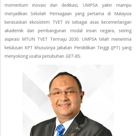
momentum inovasi dan dedikasi, UMPSA yakin mampu
menjadikan Sekolah Perniagaan yang pertama di Malaysia
berasaskan ekosistem TVET ini sebagai asas kecemerlangan
akademik dan pembangunan modal insan negara, seiring
aspirasi MTUN TVET Termaju 2030. UMPSA telah menerima
kelulusan KPT khususnya Jabatan Pendidikan Tinggi (JPT) yang
menyokong usaha penubuhan
GET-BS.