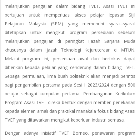
melanjutkan pengajian dalam bidang TVET. Asasi TVET ini
bertujuan untuk memperluas akses pelajar lepasan Sijil
Pelajaran Malaysia (SPM) yang memenuhi syarat-syarat
ditetapkan untuk mengikuti program persediaan sebelum
melanjutkan pengajian di peringkat Ijazah Sarjana Muda
khususnya dalam Ijazah Teknologi Kejuruteraan di MTUN.
Melalui program ini, persediaan awal dan berfokus dapat
diberikan kepada pelajar yang cenderung dalam bidang TVET.
Sebagai permulaan, lima buah politeknik akan menjadi perintis
bagi pengambilan pertama pada Sesi I 2023/2024 dengan 500
pelajar sebagai kumpulan pertama. Pembangunan Kurikulum
Program Asasi TVET direka bentuk dengan memberi penekanan
kepada elemen amali dan praktikal manakala fokus bidang Asasi
TVET yang ditawarkan mengikut keperluan industri semasa.
Dengan adanya inisiatif TVET Borneo, penawaran program