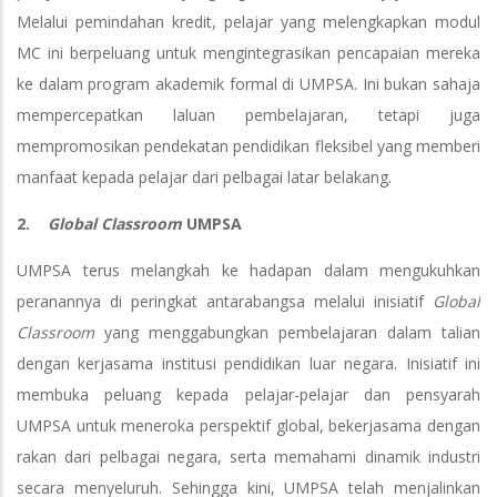
Melalui pemindahan kredit, pelajar yang melengkapkan modul
MC ini berpeluang untuk mengintegrasikan pencapaian mereka
ke dalam program akademik formal di UMPSA. Ini bukan sahaja
mempercepatkan laluan pembelajaran, tetapi juga
mempromosikan pendekatan pendidikan fleksibel yang memberi
manfaat kepada pelajar dari pelbagai latar belakang.
2.
Global Classroom
UMPSA
UMPSA terus melangkah ke hadapan dalam mengukuhkan
peranannya di peringkat antarabangsa melalui inisiatif
Global
Classroom
yang menggabungkan pembelajaran dalam talian
dengan kerjasama institusi pendidikan luar negara. Inisiatif ini
membuka peluang kepada pelajar-pelajar dan pensyarah
UMPSA untuk meneroka perspektif global, bekerjasama dengan
rakan dari pelbagai negara, serta memahami dinamik industri
secara menyeluruh. Sehingga kini, UMPSA telah menjalinkan