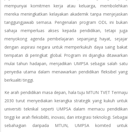
mempunyai komitmen kerja atau keluarga, membolehkan
mereka meningkatkan kelayakan akademik tanpa menjejaskan
tanggungjawab semasa. Pengenalan program ODL ini bukan
sahaja memperluas akses kepada pendidikan, tetapi juga
menyokong agenda pembelajaran sepanjang hayat, sejajar
dengan aspirasi negara untuk memperkukuh daya saing bakat
tempatan di peringkat global. Program ini dijangka ditawarkan
mulai tahun hadapan, menjadikan UMPSA sebagai salah satu
penyedia utama dalam menawarkan pendidikan fleksibel yang
berkualiti tinggi.
Ke arah pendidikan masa depan, hala tuju MTUN TVET Termaju
2030 turut menyediakan kerangka strategik yang kukuh untuk
universiti teknikal seperti UMPSA dalam memacu pendidikan
tinggi ke arah fleksibiliti, inovasi, dan integrasi teknologi. Sebagai
sebahagian daripada MTUN, UMPSA komited untuk