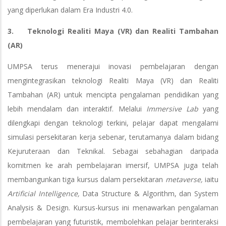
yang diperlukan dalam Era Industri 4.0.
3. Teknologi Realiti Maya (VR) dan Realiti Tambahan
(AR)
UMPSA terus menerajui inovasi pembelajaran dengan
mengintegrasikan teknologi Realiti Maya (VR) dan Realiti
Tambahan (AR) untuk mencipta pengalaman pendidikan yang
lebih mendalam dan interaktif. Melalui
Immersive Lab
yang
dilengkapi dengan teknologi terkini, pelajar dapat mengalami
simulasi persekitaran kerja sebenar, terutamanya dalam bidang
Kejuruteraan dan Teknikal. Sebagai sebahagian daripada
komitmen ke arah pembelajaran imersif, UMPSA juga telah
membangunkan tiga kursus dalam persekitaran
metaverse,
iaitu
Artificial Intelligence,
Data Structure & Algorithm, dan System
Analysis & Design. Kursus-kursus ini menawarkan pengalaman
pembelajaran yang futuristik, membolehkan pelajar berinteraksi