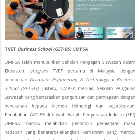
TVET
Business School (GET-BS)
UMPSA
UMPSA telah menubuhkan Sekolah Pengajian Siswazah dalam
Ekosistem program TVET pertama di Malaysia dengan
penubuhan
Graduate Engineering & Technological Business
School (GET-BS).
Justeru, UMPSA menjadi Sekolah Pengajian
Siswazah yang berteraskan pengurusan dan perniagaan dengan
penekanan kepada elemen teknologi dan kejuruteraan.
Penubuhan
GET-BS
di bawah Fakulti Pengurusan Industri (FPI)
UMPSA mampu melahirkan pemimpin perniagaan masa
hadapan yang berlatarbelakangkan kemahiran yang mampu