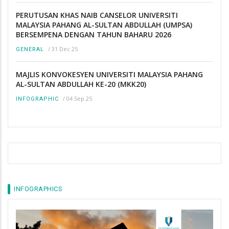
PERUTUSAN KHAS NAIB CANSELOR UNIVERSITI
MALAYSIA PAHANG AL-SULTAN ABDULLAH (UMPSA)
BERSEMPENA DENGAN TAHUN BAHARU 2026
/
31 Dec 25
GENERAL
MAJLIS KONVOKESYEN UNIVERSITI MALAYSIA PAHANG
AL-SULTAN ABDULLAH KE-20 (MKK20)
/
04 Sep 25
INFOGRAPHIC
INFOGRAPHICS