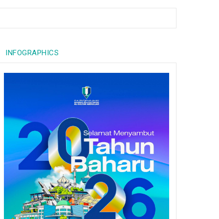
INFOGRAPHICS