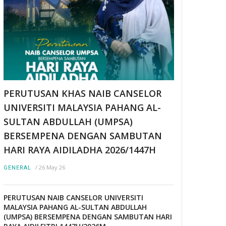
PERUTUSAN KHAS NAIB CANSELOR
UNIVERSITI MALAYSIA PAHANG AL-
SULTAN ABDULLAH (UMPSA)
BERSEMPENA DENGAN SAMBUTAN
HARI RAYA AIDILADHA 2026/1447H
/
26 May 26
GENERAL
PERUTUSAN NAIB CANSELOR UNIVERSITI
MALAYSIA PAHANG AL-SULTAN ABDULLAH
(UMPSA) BERSEMPENA DENGAN SAMBUTAN HARI