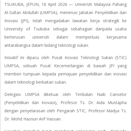
TSUKUBA, JEPUN, 16 April 2026 — Universiti Malaysia Pahang
Al-Sultan Abdullah (UMPSA), menerusi Jabatan Penyelidikan dan
Inovasi (JPI), telah mengadakan lawatan kerja strategik ke
University of Tsukuba sebagai sebahagian daripada usaha
berterusan universiti dalam memperluas kerjasama
antarabangsa dalam bidang teknologi sukan.
Inisiatif ini dipacu oleh Pusat Inovasi Teknologi Sukan (STIC)
UMPSA, sebuah Pusat Kecemerlangan di bawah JPI yang
memberi tumpuan kepada pemajuan penyelidikan dan inovasi
dalam teknologi berkaitan sukan.
Delegasi UMPSA diketuai oleh Timbalan Naib Canselor
(Penyelidikan dan Inovasi), Profesor Ts. Dr. Aida Mustapha
dengan penyelarasan oleh Pengarah STIC, Profesor Madya Ts.
Dr. Mohd Hasnun Arif Hassan.