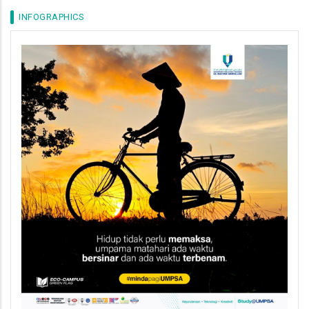
INFOGRAPHICS