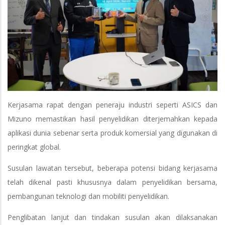
Kerjasama rapat dengan peneraju industri seperti ASICS dan
Mizuno memastikan hasil penyelidikan diterjemahkan kepada
aplikasi dunia sebenar serta produk komersial yang digunakan di
peringkat global.
Susulan lawatan tersebut, beberapa potensi bidang kerjasama
telah dikenal pasti khususnya dalam penyelidikan bersama,
pembangunan teknologi dan mobiliti penyelidikan.
Penglibatan lanjut dan tindakan susulan akan dilaksanakan