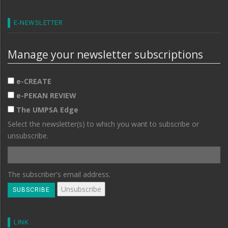
E-NEWSLETTER
Manage your newsletter subscriptions
e-CREATE
e-PEKAN REVIEW
The UMPSA Edge
Select the newsletter(s) to which you want to subscribe or
unsubscribe.
The subscriber's email address.
LINK