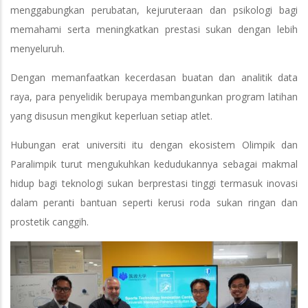
menggabungkan perubatan, kejuruteraan dan psikologi bagi
memahami serta meningkatkan prestasi sukan dengan lebih
menyeluruh.
Dengan memanfaatkan kecerdasan buatan dan analitik data
raya, para penyelidik berupaya membangunkan program latihan
yang disusun mengikut keperluan setiap atlet.
Hubungan erat universiti itu dengan ekosistem Olimpik dan
Paralimpik turut mengukuhkan kedudukannya sebagai makmal
hidup bagi teknologi sukan berprestasi tinggi termasuk inovasi
dalam peranti bantuan seperti kerusi roda sukan ringan dan
prostetik canggih.