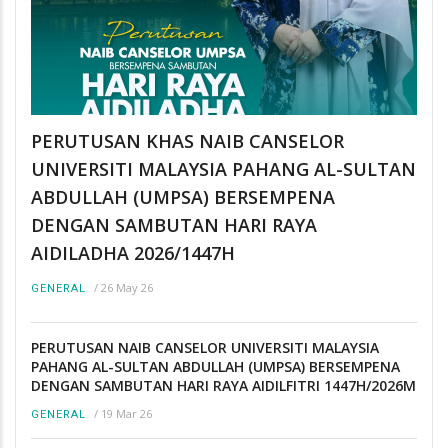
PERUTUSAN KHAS NAIB CANSELOR
UNIVERSITI MALAYSIA PAHANG AL-SULTAN
ABDULLAH (UMPSA) BERSEMPENA
DENGAN SAMBUTAN HARI RAYA
AIDILADHA 2026/1447H
/
26 May 26
GENERAL
PERUTUSAN NAIB CANSELOR UNIVERSITI MALAYSIA
PAHANG AL-SULTAN ABDULLAH (UMPSA) BERSEMPENA
DENGAN SAMBUTAN HARI RAYA AIDILFITRI 1447H/2026M
/
19 Mar 26
GENERAL