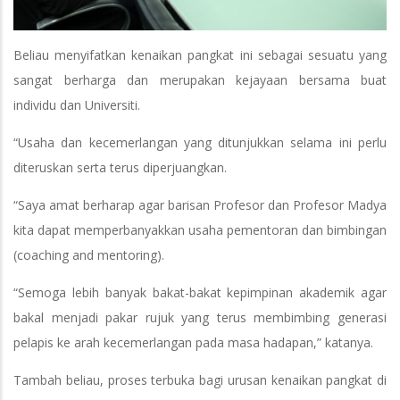
Beliau menyifatkan kenaikan pangkat ini sebagai sesuatu yang
sangat berharga dan merupakan kejayaan bersama buat
individu dan Universiti.
“Usaha dan kecemerlangan yang ditunjukkan selama ini perlu
diteruskan serta terus diperjuangkan.
“Saya amat berharap agar barisan Profesor dan Profesor Madya
kita dapat memperbanyakkan usaha pementoran dan bimbingan
(coaching and mentoring).
“Semoga lebih banyak bakat-bakat kepimpinan akademik agar
bakal menjadi pakar rujuk yang terus membimbing generasi
pelapis ke arah kecemerlangan pada masa hadapan,” katanya.
Tambah beliau, proses terbuka bagi urusan kenaikan pangkat di