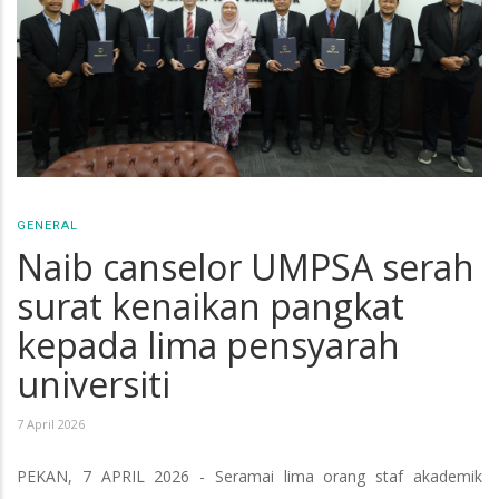
GENERAL
Naib canselor UMPSA serah
surat kenaikan pangkat
kepada lima pensyarah
universiti
7 April 2026
PEKAN, 7 APRIL 2026 - Seramai lima orang staf akademik