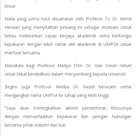
besar.
Nada yang sama turut disuarakan oleh Profesor Ts. Dr. Mohd
Herwan yang menyifatkan peluang ini sebagai motivasi untuk
beliau melebarkan sayap kerjaya akademik serta berkongsi
kepakaran dengan lebih ramai ahli akademik di UMPSA untuk
manfaat bersama.
Manakala bagi Profesor Madya Chm. Dr. Izan Izwan nekad
untuk kekal berdedikasi dalam menyumbang kepada universiti.
Begitu juga Profesor Madya Dr. Rasidi berazam untuk
mengangkat nama UMPSA ke tahap yang lebih tinggi.
“Saya akan meningkatkan aktiviti pementoran khususnya
dengan memanfaatkan kepakaran dan jaringan hubungan
bersama pihak industri dan luar.