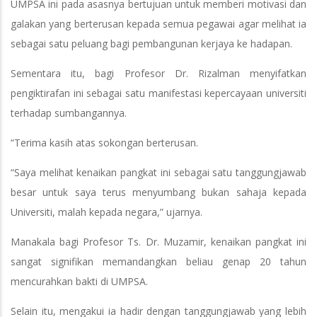
UMPSA ini pada asasnya bertujuan untuk memberi motivasi dan
galakan yang berterusan kepada semua pegawai agar melihat ia
sebagai satu peluang bagi pembangunan kerjaya ke hadapan.
Sementara itu, bagi Profesor Dr. Rizalman menyifatkan
pengiktirafan ini sebagai satu manifestasi kepercayaan universiti
terhadap sumbangannya.
“Terima kasih atas sokongan berterusan.
“Saya melihat kenaikan pangkat ini sebagai satu tanggungjawab
besar untuk saya terus menyumbang bukan sahaja kepada
Universiti, malah kepada negara,” ujarnya.
Manakala bagi Profesor Ts. Dr. Muzamir, kenaikan pangkat ini
sangat signifikan memandangkan beliau genap 20 tahun
mencurahkan bakti di UMPSA.
Selain itu, mengakui ia hadir dengan tanggungjawab yang lebih