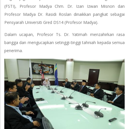
(FSTI), Profesor Madya Chm. Dr. Izan Izwan Misnon dan
Profesor Madya Dr. Rasidi Roslan dinaikkan pangkat sebagai
Pensyarah Universiti Gred DS14 (Profesor Madya).
Dalam ucapan, Profesor Ts. Dr. Yatimah menzahirkan rasa
bangga dan mengucapkan setinggi-tinggi tahniah kepada semua
penerima.