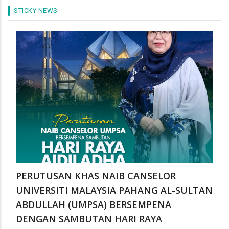
STICKY NEWS
PERUTUSAN KHAS NAIB CANSELOR
UNIVERSITI MALAYSIA PAHANG AL-SULTAN
ABDULLAH (UMPSA) BERSEMPENA
DENGAN SAMBUTAN HARI RAYA