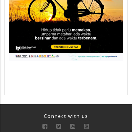
Connect with us