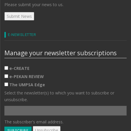
Please submit your news to us.
E-NEWSLETTER
Manage your newsletter subscriptions
e-CREATE
e-PEKAN REVIEW
The UMPSA Edge
Select the newsletter(s) to which you want to subscribe or
unsubscribe.
The subscriber's email address.