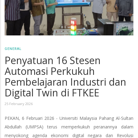
GENERAL
Penyatuan 16 Stesen
Automasi Perkukuh
Pembelajaran Industri dan
Digital Twin di FTKEE
25 February 2026
PEKAN, 6 Februari 2026 - Universiti Malaysia Pahang Al-Sultan
Abdullah (UMPSA) terus memperkukuh peranannya dalam
menyokong agenda ekonomi digital negara dan Revolusi