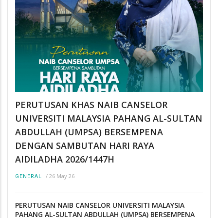
PERUTUSAN KHAS NAIB CANSELOR
UNIVERSITI MALAYSIA PAHANG AL-SULTAN
ABDULLAH (UMPSA) BERSEMPENA
DENGAN SAMBUTAN HARI RAYA
AIDILADHA 2026/1447H
/
26 May 26
GENERAL
PERUTUSAN NAIB CANSELOR UNIVERSITI MALAYSIA
PAHANG AL-SULTAN ABDULLAH (UMPSA) BERSEMPENA