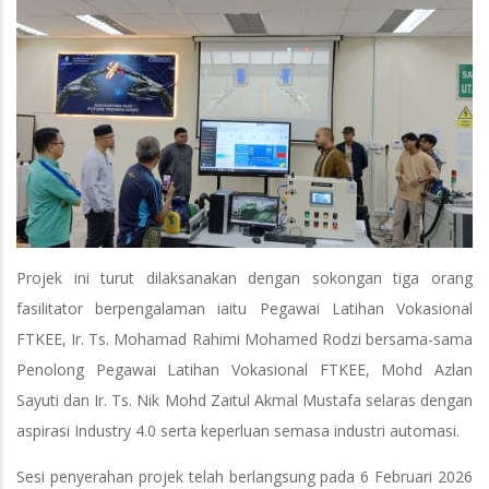
Projek ini turut dilaksanakan dengan sokongan tiga orang
fasilitator berpengalaman iaitu Pegawai Latihan Vokasional
FTKEE, Ir. Ts. Mohamad Rahimi Mohamed Rodzi bersama-sama
Penolong Pegawai Latihan Vokasional FTKEE, Mohd Azlan
Sayuti dan Ir. Ts. Nik Mohd Zaitul Akmal Mustafa selaras dengan
aspirasi Industry 4.0 serta keperluan semasa industri automasi.
Sesi penyerahan projek telah berlangsung pada 6 Februari 2026