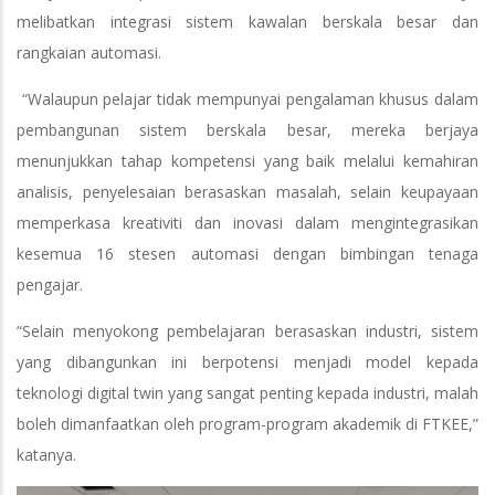
melibatkan integrasi sistem kawalan berskala besar dan
rangkaian automasi.
“Walaupun pelajar tidak mempunyai pengalaman khusus dalam
pembangunan sistem berskala besar, mereka berjaya
menunjukkan tahap kompetensi yang baik melalui kemahiran
analisis, penyelesaian berasaskan masalah, selain keupayaan
memperkasa kreativiti dan inovasi dalam mengintegrasikan
kesemua 16 stesen automasi dengan bimbingan tenaga
pengajar.
“Selain menyokong pembelajaran berasaskan industri, sistem
yang dibangunkan ini berpotensi menjadi model kepada
teknologi digital twin yang sangat penting kepada industri, malah
boleh dimanfaatkan oleh program-program akademik di FTKEE,”
katanya.