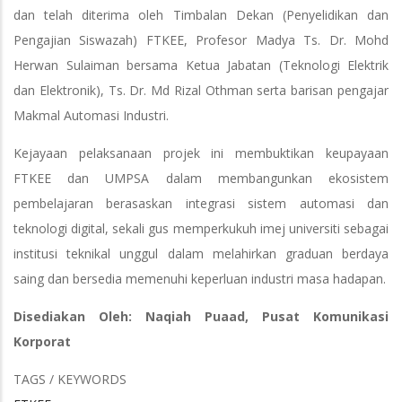
dan telah diterima oleh Timbalan Dekan (Penyelidikan dan
Pengajian Siswazah) FTKEE, Profesor Madya Ts. Dr. Mohd
Herwan Sulaiman bersama Ketua Jabatan (Teknologi Elektrik
dan Elektronik), Ts. Dr. Md Rizal Othman serta barisan pengajar
Makmal Automasi Industri.
Kejayaan pelaksanaan projek ini membuktikan keupayaan
FTKEE dan UMPSA dalam membangunkan ekosistem
pembelajaran berasaskan integrasi sistem automasi dan
teknologi digital, sekali gus memperkukuh imej universiti sebagai
institusi teknikal unggul dalam melahirkan graduan berdaya
saing dan bersedia memenuhi keperluan industri masa hadapan.
Disediakan Oleh: Naqiah Puaad, Pusat Komunikasi
Korporat
TAGS / KEYWORDS