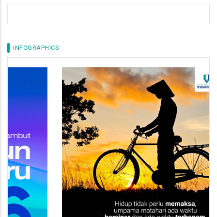
INFOGRAPHICS