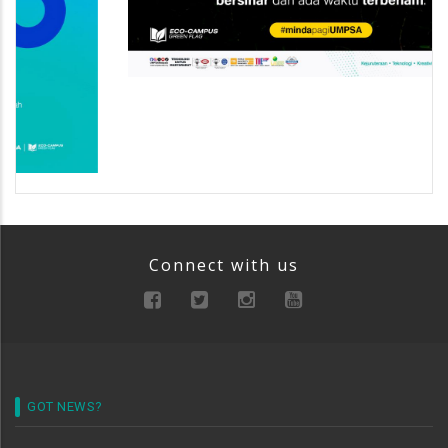
Connect with us
GOT NEWS?