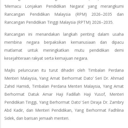
‘Memacu Lonjakan Pendidikan Negara’ yang merangkumi
Rancangan Pendidikan Malaysia (RPM) 2026–2035 dan
Rancangan Pendidikan Tinggi Malaysia (RPTM) 2026–2035.
Rancangan ini menandakan langkah penting dalam usaha
membina negara berpaksikan kemanusiaan dan dipacu
matlamat untuk meningkatkan mutu pendidikan demi
kesejahteraan rakyat serta kemajuan negara.
Majlis peluncuran itu turut dihadiri oleh Timbalan Perdana
Menteri Malaysia, Yang Amat Berhormat Dato’ Seri Dr. Ahmad
Zahid Hamidi, Timbalan Perdana Menteri Malaysia, Yang Amat
Berhormat Datuk Amar Haji Fadillah Haji Yusof, Menteri
Pendidikan Tinggi, Yang Berhormat Dato’ Seri Diraja Dr. Zambry
Abd Kadir, dan Menteri Pendidikan, Yang Berhormat Fadhlina
Sidek, dan barisan jemaah menteri.