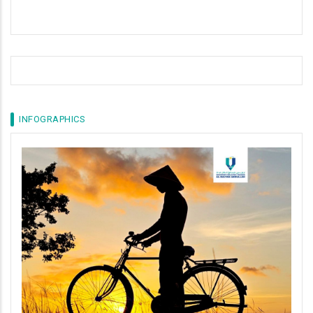
INFOGRAPHICS