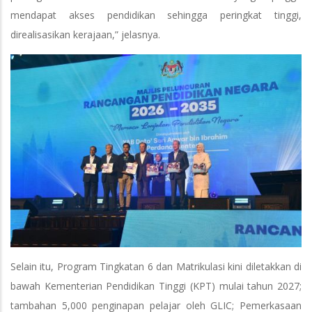
mendapat akses pendidikan sehingga peringkat tinggi,
direalisasikan kerajaan,” jelasnya.
Selain itu, Program Tingkatan 6 dan Matrikulasi kini diletakkan di
bawah Kementerian Pendidikan Tinggi (KPT) mulai tahun 2027;
tambahan 5,000 penginapan pelajar oleh GLIC; Pemerkasaan