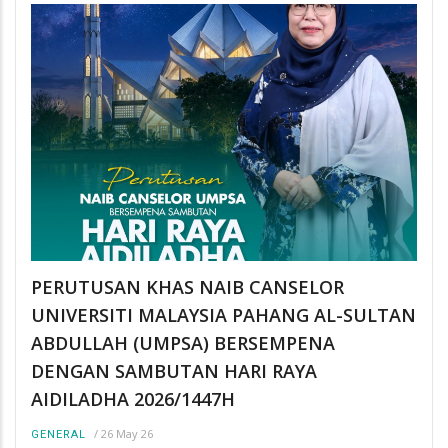
PERUTUSAN KHAS NAIB CANSELOR
UNIVERSITI MALAYSIA PAHANG AL-SULTAN
ABDULLAH (UMPSA) BERSEMPENA
DENGAN SAMBUTAN HARI RAYA
AIDILADHA 2026/1447H
/
26 May 26
GENERAL