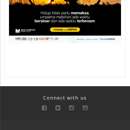
Connect with us