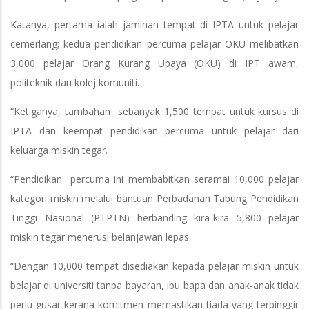
Katanya, pertama ialah jaminan tempat di IPTA untuk pelajar
cemerlang; kedua pendidikan percuma pelajar OKU melibatkan
3,000 pelajar Orang Kurang Upaya (OKU) di IPT awam,
politeknik dan kolej komuniti.
“Ketiganya, tambahan sebanyak 1,500 tempat untuk kursus di
IPTA dan keempat pendidikan percuma untuk pelajar dari
keluarga miskin tegar.
“Pendidikan percuma ini membabitkan seramai 10,000 pelajar
kategori miskin melalui bantuan Perbadanan Tabung Pendidikan
Tinggi Nasional (PTPTN) berbanding kira-kira 5,800 pelajar
miskin tegar menerusi belanjawan lepas.
“Dengan 10,000 tempat disediakan kepada pelajar miskin untuk
belajar di universiti tanpa bayaran, ibu bapa dan anak-anak tidak
perlu gusar kerana komitmen memastikan tiada yang terpinggir