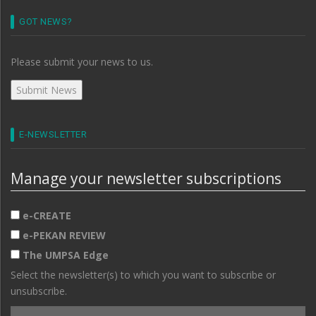
GOT NEWS?
Please submit your news to us.
E-NEWSLETTER
Manage your newsletter subscriptions
e-CREATE
e-PEKAN REVIEW
The UMPSA Edge
Select the newsletter(s) to which you want to subscribe or
unsubscribe.