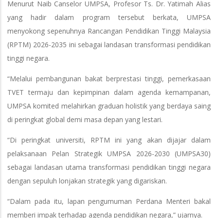
Menurut Naib Canselor UMPSA, Profesor Ts. Dr. Yatimah Alias
yang hadir dalam program tersebut berkata, UMPSA
menyokong sepenuhnya Rancangan Pendidikan Tinggi Malaysia
(RPTM) 2026-2035 ini sebagai landasan transformasi pendidikan
tinggi negara.
“Melalui pembangunan bakat berprestasi tinggi, pemerkasaan
TVET termaju dan kepimpinan dalam agenda kemampanan,
UMPSA komited melahirkan graduan holistik yang berdaya saing
di peringkat global demi masa depan yang lestari.
“Di peringkat universiti, RPTM ini yang akan dijajar dalam
pelaksanaan Pelan Strategik UMPSA 2026-2030 (UMPSA30)
sebagai landasan utama transformasi pendidikan tinggi negara
dengan sepuluh lonjakan strategik yang digariskan.
“Dalam pada itu, lapan pengumuman Perdana Menteri bakal
memberi impak terhadap agenda pendidikan negara,” ujarnya.