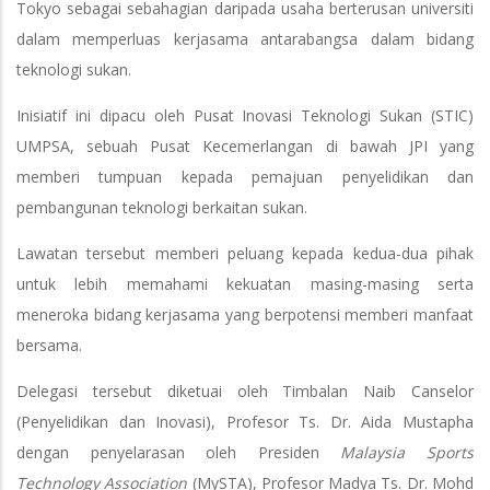
Tokyo sebagai sebahagian daripada usaha berterusan universiti
dalam memperluas kerjasama antarabangsa dalam bidang
teknologi sukan.
Inisiatif ini dipacu oleh Pusat Inovasi Teknologi Sukan (STIC)
UMPSA, sebuah Pusat Kecemerlangan di bawah JPI yang
memberi tumpuan kepada pemajuan penyelidikan dan
pembangunan teknologi berkaitan sukan.
Lawatan tersebut memberi peluang kepada kedua-dua pihak
untuk lebih memahami kekuatan masing-masing serta
meneroka bidang kerjasama yang berpotensi memberi manfaat
bersama.
Delegasi tersebut diketuai oleh Timbalan Naib Canselor
(Penyelidikan dan Inovasi), Profesor Ts. Dr. Aida Mustapha
dengan penyelarasan oleh Presiden
Malaysia Sports
Technology Association
(MySTA), Profesor Madya Ts. Dr. Mohd