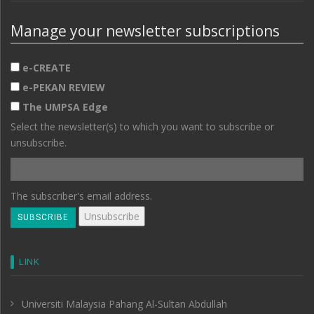
Manage your newsletter subscriptions
e-CREATE
e-PEKAN REVIEW
The UMPSA Edge
Select the newsletter(s) to which you want to subscribe or
unsubscribe.
The subscriber's email address.
LINK
Universiti Malaysia Pahang Al-Sultan Abdullah