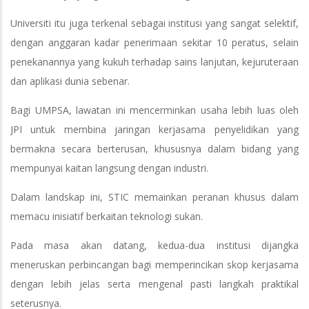
Universiti itu juga terkenal sebagai institusi yang sangat selektif,
dengan anggaran kadar penerimaan sekitar 10 peratus, selain
penekanannya yang kukuh terhadap sains lanjutan, kejuruteraan
dan aplikasi dunia sebenar.
Bagi UMPSA, lawatan ini mencerminkan usaha lebih luas oleh
JPI untuk membina jaringan kerjasama penyelidikan yang
bermakna secara berterusan, khususnya dalam bidang yang
mempunyai kaitan langsung dengan industri.
Dalam landskap ini, STIC memainkan peranan khusus dalam
memacu inisiatif berkaitan teknologi sukan.
Pada masa akan datang, kedua-dua institusi dijangka
meneruskan perbincangan bagi memperincikan skop kerjasama
dengan lebih jelas serta mengenal pasti langkah praktikal
seterusnya.