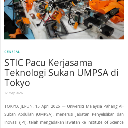
GENERAL
STIC Pacu Kerjasama
Teknologi Sukan UMPSA di
Tokyo
12 May 2026
TOKYO, JEPUN, 15 April 2026 — Universiti Malaysia Pahang Al-
Sultan Abdullah (UMPSA), menerusi Jabatan Penyelidikan dan
Inovasi (JPI), telah mengadakan lawatan ke Institute of Science