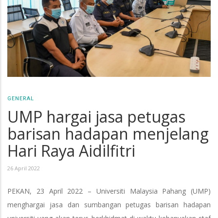
GENERAL
UMP hargai jasa petugas
barisan hadapan menjelang
Hari Raya Aidilfitri
26 April 2022
PEKAN, 23 April 2022 – Universiti Malaysia Pahang (UMP)
menghargai jasa dan sumbangan petugas barisan hadapan