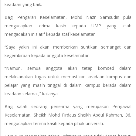
keadaan yang baik.
Bagi Pengarah Keselamatan, Mohd Nazri Samsudin pula
mengucapkan terima kasih kepada UMP yang telah
mengadakan inisiatif kepada staf keselamatan.
“Saya yakin ini akan memberikan suntikan semangat dan
kegembiraan kepada anggota keselamatan.
“Namun, semua anggota akan tetap komited dalam
melaksanakan tugas untuk memastikan keadaan kampus dan
pelajar yang masih tinggal di dalam kampus berada dalam
keadaan selamat,” katanya.
Bagi salah seorang penerima yang merupakan Pengawal
Keselamatan, Sheikh Mohd Firdaus Sheikh Abdul Rahman, 36,
mengucapkan terima kasih kepada pihak universiti.