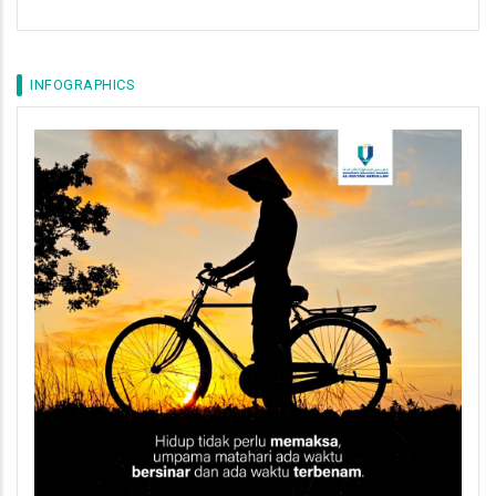
INFOGRAPHICS