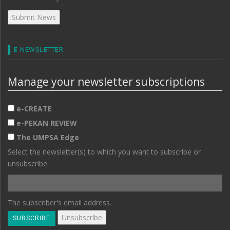
E-NEWSLETTER
Manage your newsletter subscriptions
e-CREATE
e-PEKAN REVIEW
The UMPSA Edge
Select the newsletter(s) to which you want to subscribe or
unsubscribe.
The subscriber's email address.