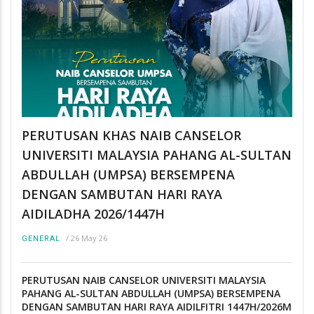
PERUTUSAN KHAS NAIB CANSELOR
UNIVERSITI MALAYSIA PAHANG AL-SULTAN
ABDULLAH (UMPSA) BERSEMPENA
DENGAN SAMBUTAN HARI RAYA
AIDILADHA 2026/1447H
/
26 May 26
GENERAL
PERUTUSAN NAIB CANSELOR UNIVERSITI MALAYSIA
PAHANG AL-SULTAN ABDULLAH (UMPSA) BERSEMPENA
DENGAN SAMBUTAN HARI RAYA AIDILFITRI 1447H/2026M