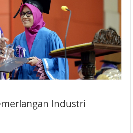
emerlangan Industri