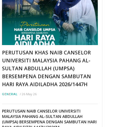
PERUTUSAN KHAS NAIB CANSELOR
UNIVERSITI MALAYSIA PAHANG AL-
SULTAN ABDULLAH (UMPSA)
BERSEMPENA DENGAN SAMBUTAN
HARI RAYA AIDILADHA 2026/1447H
/
26 May 26
GENERAL
PERUTUSAN NAIB CANSELOR UNIVERSITI
MALAYSIA PAHANG AL-SULTAN ABDULLAH
(UMPSA) BERSEMPENA DENGAN SAMBUTAN HARI