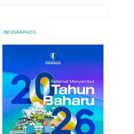
INFOGRAPHICS