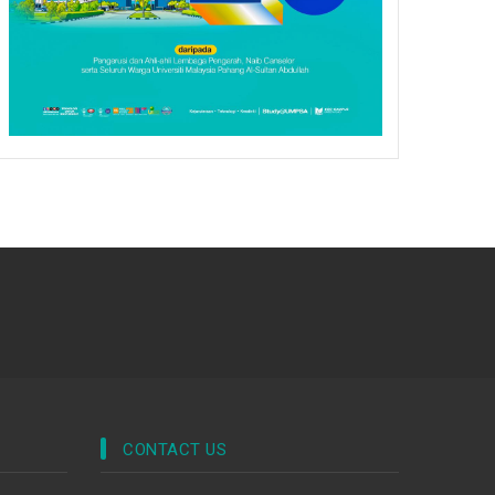
CONTACT US