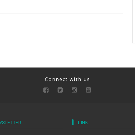
Connect with us
WSLETTER
LINK