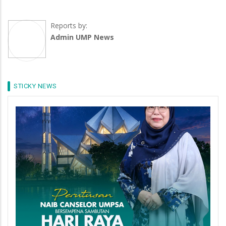
Reports by:
Admin UMP News
STICKY NEWS