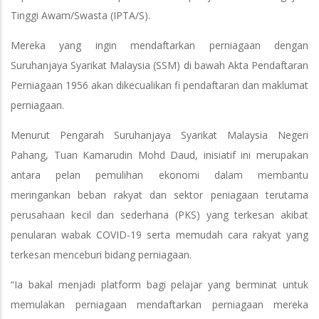
Tinggi Awam/Swasta (IPTA/S).
Mereka yang ingin mendaftarkan perniagaan dengan
Suruhanjaya Syarikat Malaysia (SSM) di bawah Akta Pendaftaran
Perniagaan 1956 akan dikecualikan fi pendaftaran dan maklumat
perniagaan.
Menurut Pengarah Suruhanjaya Syarikat Malaysia Negeri
Pahang, Tuan Kamarudin Mohd Daud, inisiatif ini merupakan
antara pelan pemulihan ekonomi dalam membantu
meringankan beban rakyat dan sektor peniagaan terutama
perusahaan kecil dan sederhana (PKS) yang terkesan akibat
penularan wabak COVID-19 serta memudah cara rakyat yang
terkesan menceburi bidang perniagaan.
“Ia bakal menjadi platform bagi pelajar yang berminat untuk
memulakan perniagaan mendaftarkan perniagaan mereka