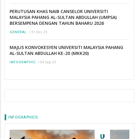
PERUTUSAN KHAS NAIB CANSELOR UNIVERSITI
MALAYSIA PAHANG AL-SULTAN ABDULLAH (UMPSA)
BERSEMPENA DENGAN TAHUN BAHARU 2026
/
31 Dec 25
GENERAL
MAJLIS KONVOKESYEN UNIVERSITI MALAYSIA PAHANG
AL-SULTAN ABDULLAH KE-20 (MKK20)
/
04 Sep 25
INFOGRAPHIC
INFOGRAPHICS