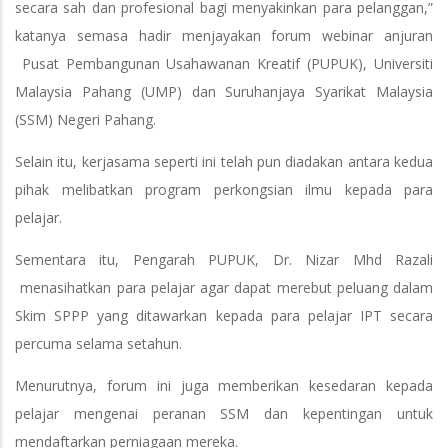
secara sah dan profesional bagi menyakinkan para pelanggan,”
katanya semasa hadir menjayakan forum webinar anjuran
Pusat Pembangunan Usahawanan Kreatif (PUPUK), Universiti
Malaysia Pahang (UMP) dan Suruhanjaya Syarikat Malaysia
(SSM) Negeri Pahang.
Selain itu, kerjasama seperti ini telah pun diadakan antara kedua
pihak melibatkan program perkongsian ilmu kepada para
pelajar.
Sementara itu, Pengarah PUPUK, Dr. Nizar Mhd Razali
menasihatkan para pelajar agar dapat merebut peluang dalam
Skim SPPP yang ditawarkan kepada para pelajar IPT secara
percuma selama setahun.
Menurutnya, forum ini juga memberikan kesedaran kepada
pelajar mengenai peranan SSM dan kepentingan untuk
mendaftarkan perniagaan mereka.