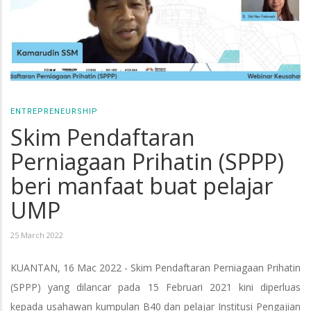
ENTREPRENEURSHIP
Skim Pendaftaran
Perniagaan Prihatin (SPPP)
beri manfaat buat pelajar
UMP
25 March 2022
KUANTAN, 16 Mac 2022 - Skim Pendaftaran Perniagaan Prihatin
(SPPP) yang dilancar pada 15 Februari 2021 kini diperluas
kepada usahawan kumpulan B40 dan pelajar Institusi Pengajian