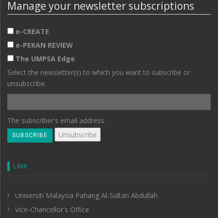
Manage your newsletter subscriptions
e-CREATE
e-PEKAN REVIEW
The UMPSA Edge
Select the newsletter(s) to which you want to subscribe or
unsubscribe.
The subscriber's email address.
LINK
Universiti Malaysia Pahang Al-Sultan Abdullah
Vice-Chancellor's Office