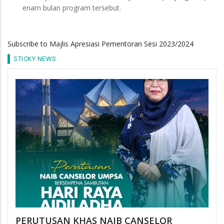
enam bulan program tersebut.
Subscribe to Majlis Apresiasi Pementoran Sesi 2023/2024
STICKY NEWS
PERUTUSAN KHAS NAIB CANSELOR