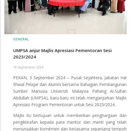
GENERAL
UMPSA anjur Majlis Apresiasi Pementoran Sesi
2023/2024
10 September 2024
PEKAN, 3 September 2024 – Pusat Sejahtera, Jabatan Hal
Ehwal Pelajar dan Alumni bersama Bahagian Pembangunan
Sumber Manusia Universiti Malaysia Pahang Al-Sultan
Abdullah (UMPSA), baru-baru ini telah menganjurkan Majlis
Apresiasi Program Pementoran untuk Sesi 2023/2024.
Majlis itu bertujuan untuk memberikan penghargaan dan
pengiktirafan kepada para mentor dan menti yang telah
menunjukkan komitmen dan kerjasama sepanjang tempoh