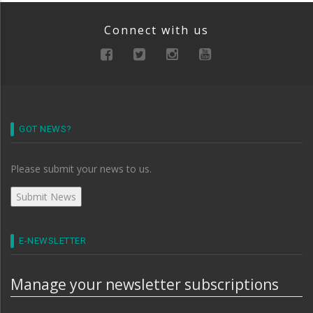
Connect with us
GOT NEWS?
Please submit your news to us.
E-NEWSLETTER
Manage your newsletter subscriptions