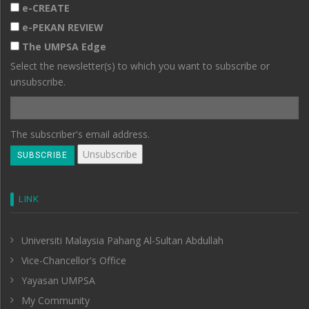
e-CREATE
e-PEKAN REVIEW
The UMPSA Edge
Select the newsletter(s) to which you want to subscribe or
unsubscribe.
The subscriber's email address.
LINK
Universiti Malaysia Pahang Al-Sultan Abdullah
Vice-Chancellor's Office
Yayasan UMPSA
My Community