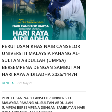
PERUTUSAN KHAS NAIB CANSELOR
UNIVERSITI MALAYSIA PAHANG AL-
SULTAN ABDULLAH (UMPSA)
BERSEMPENA DENGAN SAMBUTAN
HARI RAYA AIDILADHA 2026/1447H
/
26 May 26
GENERAL
PERUTUSAN NAIB CANSELOR UNIVERSITI
MALAYSIA PAHANG AL-SULTAN ABDULLAH
(UMPSA) BERSEMPENA DENGAN SAMBUTAN HARI