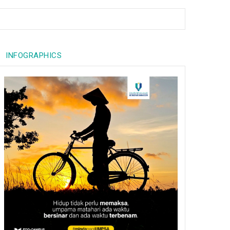
INFOGRAPHICS