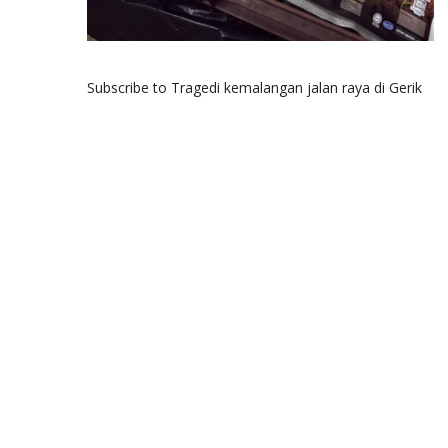
Subscribe to Tragedi kemalangan jalan raya di Gerik