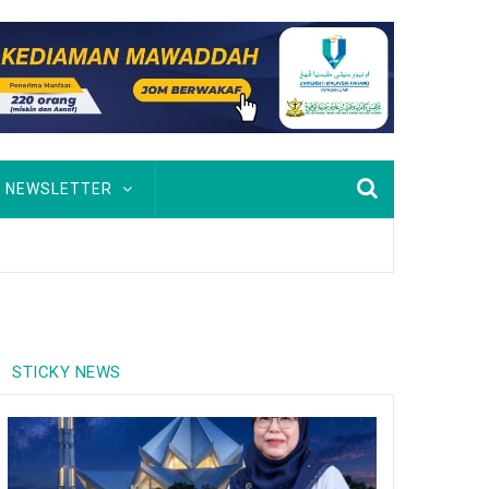
NEWSLETTER
STICKY NEWS