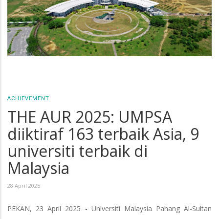
ACHIEVEMENT
THE AUR 2025: UMPSA
diiktiraf 163 terbaik Asia, 9
universiti terbaik di
Malaysia
28 April 2025
PEKAN, 23 April 2025 - Universiti Malaysia Pahang Al-Sultan