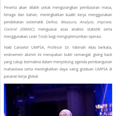
Peserta akan dilatih untuk mengurangkan pembaziran masa,
tenaga dan bahan, meningkatkan kualiti kerja menggunakan
pendekatan sistematik
Define, Measure, Analyze, Improve,
Control (DMAIC),
menguasai asas analisis statistik serta
menggunakan Lean Tools bagi mengoptimumkan operasi.
Naib Canselor UMPSA, Profesor Dr. Yatimah Alias berkata,
endowmen alumni ini merupakan bukti semangat giving back
yang cukup bermakna dalam menyokong agenda pembangunan
mahasiswa serta meningkatkan daya saing graduan UMPSA di
pasaran kerja global.