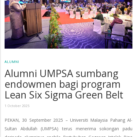
ALUMNI
Alumni UMPSA sumbang
endowmen bagi program
Lean Six Sigma Green Belt
1 October 2025
PEKAN, 30 September 2025 – Universiti Malaysia Pahang Al-
Sultan Abdullah (UMPSA) terus menerima sokongan padu