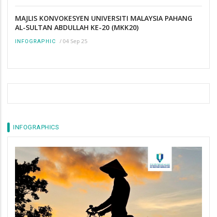
MAJLIS KONVOKESYEN UNIVERSITI MALAYSIA PAHANG
AL-SULTAN ABDULLAH KE-20 (MKK20)
/
04 Sep 25
INFOGRAPHIC
INFOGRAPHICS