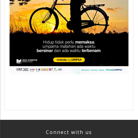
Connect with us