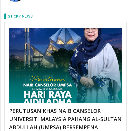
STICKY NEWS
PERUTUSAN KHAS NAIB CANSELOR
UNIVERSITI MALAYSIA PAHANG AL-SULTAN
ABDULLAH (UMPSA) BERSEMPENA