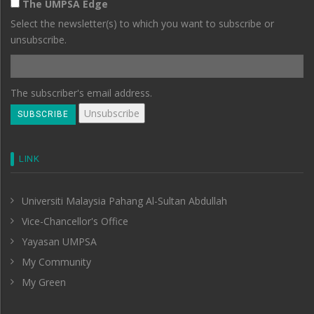
The UMPSA Edge
Select the newsletter(s) to which you want to subscribe or
unsubscribe.
The subscriber's email address.
LINK
Universiti Malaysia Pahang Al-Sultan Abdullah
Vice-Chancellor's Office
Yayasan UMPSA
My Community
My Green