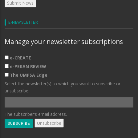
E-NEWSLETTER
Manage your newsletter subscriptions
e-CREATE
e-PEKAN REVIEW
The UMPSA Edge
Select the newsletter(s) to which you want to subscribe or
unsubscribe.
The subscriber's email address.