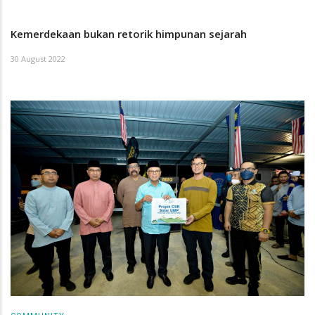
Kemerdekaan bukan retorik himpunan sejarah
30 August 2022