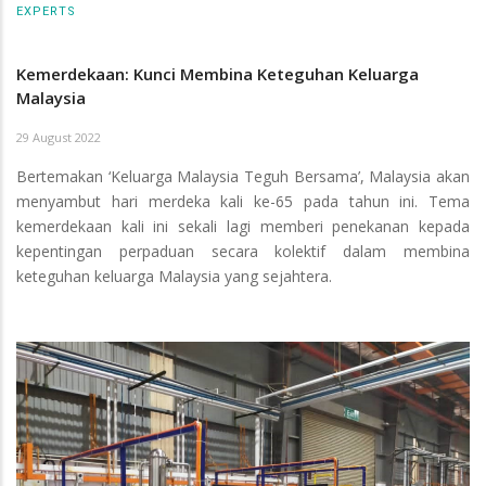
EXPERTS
Kemerdekaan: Kunci Membina Keteguhan Keluarga
Malaysia
29 August 2022
Bertemakan ‘Keluarga Malaysia Teguh Bersama’, Malaysia akan
menyambut hari merdeka kali ke-65 pada tahun ini. Tema
kemerdekaan kali ini sekali lagi memberi penekanan kepada
kepentingan perpaduan secara kolektif dalam membina
keteguhan keluarga Malaysia yang sejahtera.