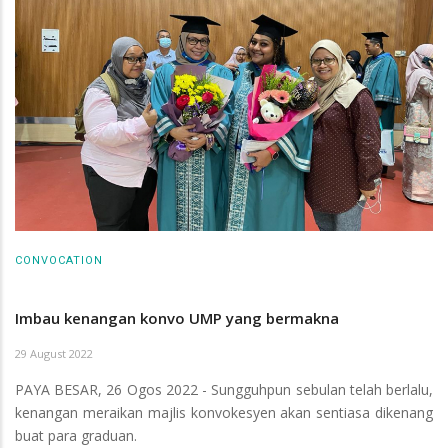
CONVOCATION
Imbau kenangan konvo UMP yang bermakna
29 August 2022
PAYA BESAR, 26 Ogos 2022 - Sungguhpun sebulan telah berlalu,
kenangan meraikan majlis konvokesyen akan sentiasa dikenang
buat para graduan.