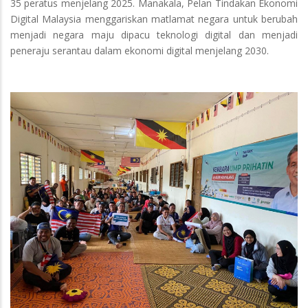
35 peratus menjelang 2025. Manakala, Pelan Tindakan Ekonomi
Digital Malaysia menggariskan matlamat negara untuk berubah
menjadi negara maju dipacu teknologi digital dan menjadi
peneraju serantau dalam ekonomi digital menjelang 2030.