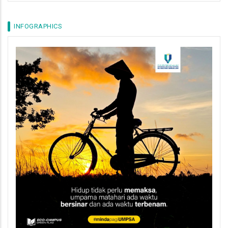
INFOGRAPHICS