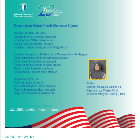
CREATIVE WORK