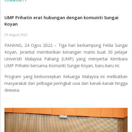
COMMUNITY
UMP Prihatin erat hubungan dengan komuniti Sungai
Koyan
29 August 2022
PAHANG, 24 Ogos 2022 – Tiga hari berkampung Felda Sungai
Koyan, Jerantut memberikan kenangan manis buat 30 pelajar
Universiti Malaysia Pahang (UMP) yang menyertai Kembara
UMP Prihatin bersama Komuniti Sungai Koyan, baru-baru ini.
Program yang berkonsepkan Keluarga Malaysia ini melibatkan
masyarakat dari pelbagai peringkat usia dari kanak-kanak hingga
dewasa.