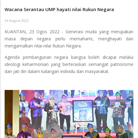
Wacana Serantau UMP hayati nilai Rukun Negara
24 August 2022
KUANTAN, 23 Ogos 2022 - Generasi muda yang merupakan
masa depan negara perlu memahami, menghayati dan
mengamalkan nilai-nilai Rukun Negara.
Agenda pembangunan negara bangsa boleh dicapai melalui
ideologi keharmonian yang berteraskan semangat patriorisme
dan jati diri dalam kalangan individu dan masyarakat.