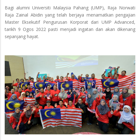
Bagi alumni Universiti Malaysia Pahang (UMP), Raja Norwati
Raja Zainal Abidin yang telah berjaya menamatkan pengajian
Master Eksekutif Pengurusan Korporat dari UMP Advanced,
tarikh 9 Ogos 2022 pasti menjadi ingatan dan akan dikenang
sepanjang hayat.