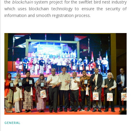
the
blockchain
system project for the swiftlet bird nest industry
which uses blockchain technology to ensure the security of
information and smooth registration process.
GENERAL