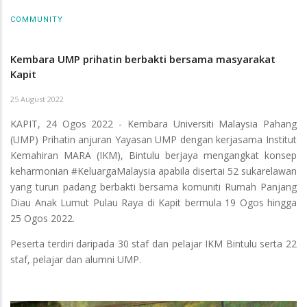
COMMUNITY
Kembara UMP prihatin berbakti bersama masyarakat
Kapit
25 August 2022
KAPIT, 24 Ogos 2022 - Kembara Universiti Malaysia Pahang
(UMP) Prihatin anjuran Yayasan UMP dengan kerjasama Institut
Kemahiran MARA (IKM), Bintulu berjaya mengangkat konsep
keharmonian #KeluargaMalaysia apabila disertai 52 sukarelawan
yang turun padang berbakti bersama komuniti Rumah Panjang
Diau Anak Lumut Pulau Raya di Kapit bermula 19 Ogos hingga
25 Ogos 2022.
Peserta terdiri daripada 30 staf dan pelajar IKM Bintulu serta 22
staf, pelajar dan alumni UMP.