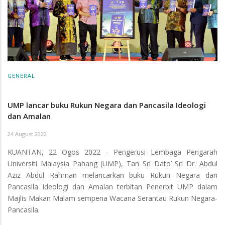
GENERAL
UMP lancar buku Rukun Negara dan Pancasila Ideologi
dan Amalan
24 August 2022
KUANTAN, 22 Ogos 2022 - Pengerusi Lembaga Pengarah
Universiti Malaysia Pahang (UMP), Tan Sri Dato’ Sri Dr. Abdul
Aziz Abdul Rahman melancarkan buku Rukun Negara dan
Pancasila Ideologi dan Amalan terbitan Penerbit UMP dalam
Majlis Makan Malam sempena Wacana Serantau Rukun Negara-
Pancasila.