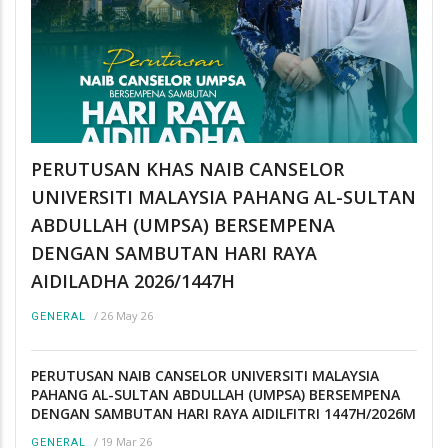
PERUTUSAN KHAS NAIB CANSELOR
UNIVERSITI MALAYSIA PAHANG AL-SULTAN
ABDULLAH (UMPSA) BERSEMPENA
DENGAN SAMBUTAN HARI RAYA
AIDILADHA 2026/1447H
/
26 May 26
GENERAL
PERUTUSAN NAIB CANSELOR UNIVERSITI MALAYSIA
PAHANG AL-SULTAN ABDULLAH (UMPSA) BERSEMPENA
DENGAN SAMBUTAN HARI RAYA AIDILFITRI 1447H/2026M
/
19 Mar 26
GENERAL