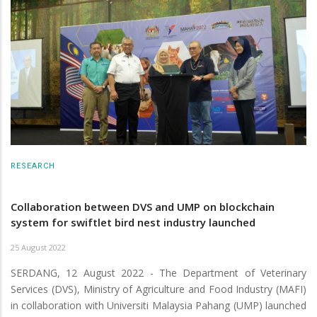
RESEARCH
Collaboration between DVS and UMP on blockchain
system for swiftlet bird nest industry launched
25 August 2022
SERDANG, 12 August 2022 - The Department of Veterinary
Services (DVS), Ministry of Agriculture and Food Industry (MAFI)
in collaboration with Universiti Malaysia Pahang (UMP) launched