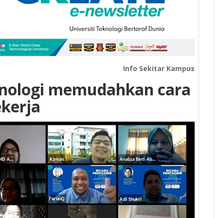
Info Sekitar Kampus
knologi memudahkan cara
kerja