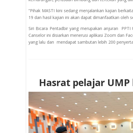
“Pihak MASTI kini sedang menjalankan kajian berkait
19 dan hasil kajian ini akan dapat dimanfaatkan oleh s
Siri Bicara Pentadbir yang merupakan anjuran PPTI
Canselor ini disiarkan menerusi aplikasi Zoom dan F
yang lalu dan mendapat sambutan lebih 200 penyertaa
Hasrat pelajar UMP 