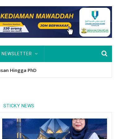
NEWSLETTER
STICKY NEWS