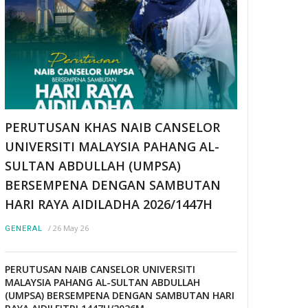
PERUTUSAN KHAS NAIB CANSELOR
UNIVERSITI MALAYSIA PAHANG AL-
SULTAN ABDULLAH (UMPSA)
BERSEMPENA DENGAN SAMBUTAN
HARI RAYA AIDILADHA 2026/1447H
/
26 May 26
GENERAL
PERUTUSAN NAIB CANSELOR UNIVERSITI
MALAYSIA PAHANG AL-SULTAN ABDULLAH
(UMPSA) BERSEMPENA DENGAN SAMBUTAN HARI