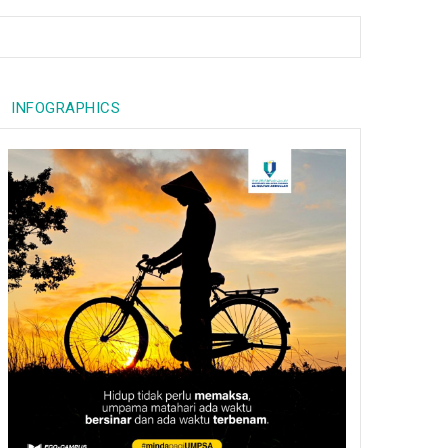
INFOGRAPHICS