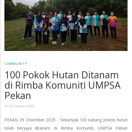
COMMUNITY
100 Pokok Hutan Ditanam
di Rimba Komuniti UMPSA
Pekan
31 December 2025
PEKAN 29 Disember 2025 - Sebanyak 100 batang pokok hutan
telah berjaya ditanam di Rimba Komuniti, UMPSA Pekan