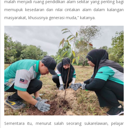
malah menjadi ruang pendidikan alam sekitar yang penting bagi
memupuk kesedaran dan nilai cintakan alam dalam kalangan
masyarakat, khususnya generasi muda,” katanya.
Sementara itu, menurut salah seorang sukarelawan, pelajar