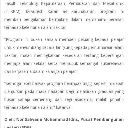
Fakulti Teknologi Kejuruteraan Pembuatan dan Mekatronik
(FTKPM), Diryutesh Karan a/l Karunakaran, program ini
memberi pengalaman bermakna dalam memahami peranan
terhadap kelestarian alam sekitar.
“Program ini bukan sahaja memberi peluang kepada pelajar
untuk menyumbang secara langsung kepada pemuliharaan alam
sekitar, malah meningkatkan kesedaran tentang kepentingan
menjaga alam sekitar serta memupuk semangat sukarelawan
dan kerjasama dalam kalangan pelajar.
“Semoga lebih banyak program berimpak tinggi seperti ini dapat
dianjurkan pada masa hadapan bagi melahirkan graduan yang
bukan sahaja cemerlang dari segi akademik, malah prihatin
terhadap kelestarian alam,” katanya.
Oleh: Nor Salwana Mohammad Idris, Pusat Pembangunan
Lestari (SDG)