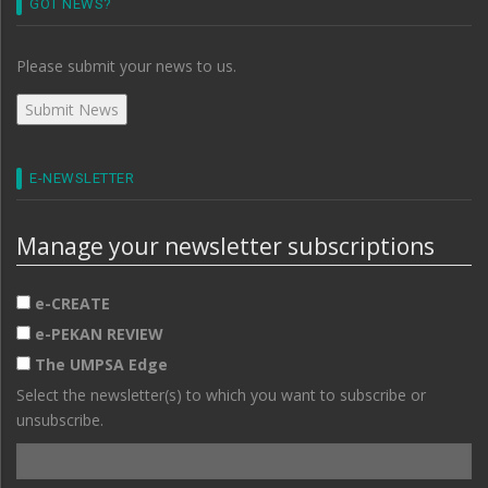
GOT NEWS?
Please submit your news to us.
E-NEWSLETTER
Manage your newsletter subscriptions
e-CREATE
e-PEKAN REVIEW
The UMPSA Edge
Select the newsletter(s) to which you want to subscribe or
unsubscribe.