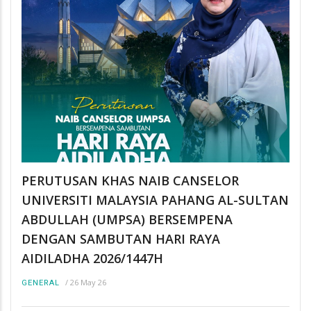
PERUTUSAN KHAS NAIB CANSELOR
UNIVERSITI MALAYSIA PAHANG AL-SULTAN
ABDULLAH (UMPSA) BERSEMPENA
DENGAN SAMBUTAN HARI RAYA
AIDILADHA 2026/1447H
/
26 May 26
GENERAL