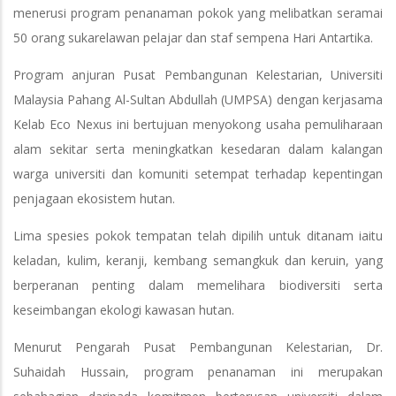
menerusi program penanaman pokok yang melibatkan seramai
50 orang sukarelawan pelajar dan staf sempena Hari Antartika.
Program anjuran Pusat Pembangunan Kelestarian, Universiti
Malaysia Pahang Al-Sultan Abdullah (UMPSA) dengan kerjasama
Kelab Eco Nexus ini bertujuan menyokong usaha pemuliharaan
alam sekitar serta meningkatkan kesedaran dalam kalangan
warga universiti dan komuniti setempat terhadap kepentingan
penjagaan ekosistem hutan.
Lima spesies pokok tempatan telah dipilih untuk ditanam iaitu
keladan, kulim, keranji, kembang semangkuk dan keruin, yang
berperanan penting dalam memelihara biodiversiti serta
keseimbangan ekologi kawasan hutan.
Menurut Pengarah Pusat Pembangunan Kelestarian, Dr.
Suhaidah Hussain, program penanaman ini merupakan