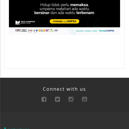
Connect with us