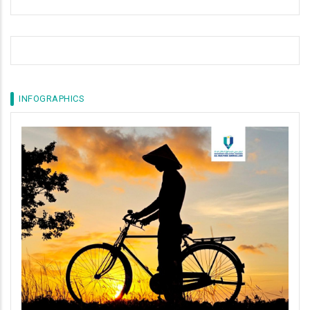
INFOGRAPHICS