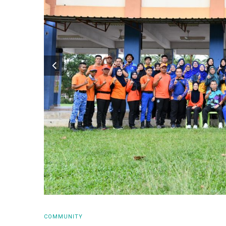
COMMUNITY