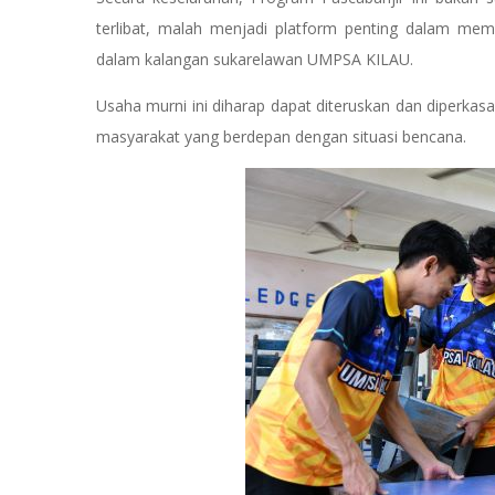
terlibat, malah menjadi platform penting dalam memu
dalam kalangan sukarelawan UMPSA KILAU.
Usaha murni ini diharap dapat diteruskan dan diperk
masyarakat yang berdepan dengan situasi bencana.