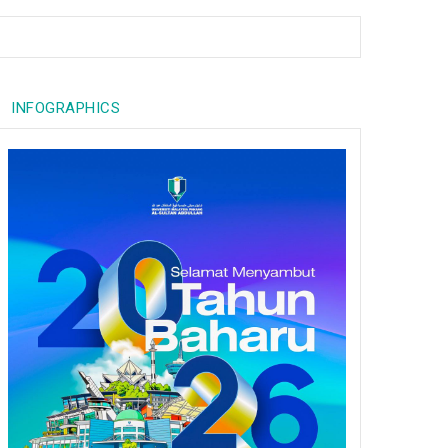
INFOGRAPHICS