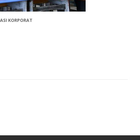
KASI KORPORAT