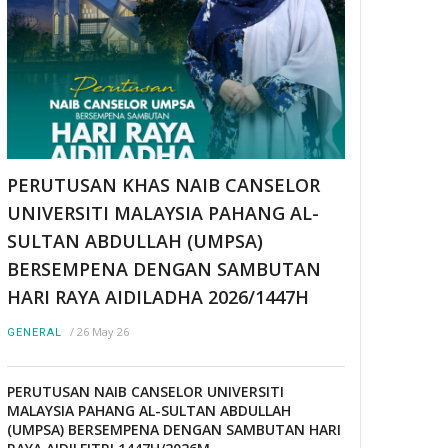
PERUTUSAN KHAS NAIB CANSELOR
UNIVERSITI MALAYSIA PAHANG AL-
SULTAN ABDULLAH (UMPSA)
BERSEMPENA DENGAN SAMBUTAN
HARI RAYA AIDILADHA 2026/1447H
/
26 May 26
GENERAL
PERUTUSAN NAIB CANSELOR UNIVERSITI
MALAYSIA PAHANG AL-SULTAN ABDULLAH
(UMPSA) BERSEMPENA DENGAN SAMBUTAN HARI