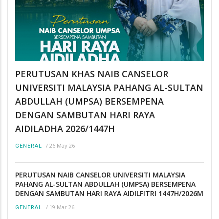
PERUTUSAN KHAS NAIB CANSELOR
UNIVERSITI MALAYSIA PAHANG AL-SULTAN
ABDULLAH (UMPSA) BERSEMPENA
DENGAN SAMBUTAN HARI RAYA
AIDILADHA 2026/1447H
/
26 May 26
GENERAL
PERUTUSAN NAIB CANSELOR UNIVERSITI MALAYSIA
PAHANG AL-SULTAN ABDULLAH (UMPSA) BERSEMPENA
DENGAN SAMBUTAN HARI RAYA AIDILFITRI 1447H/2026M
/
19 Mar 26
GENERAL