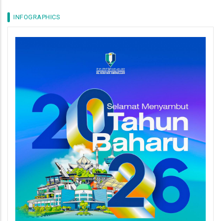
INFOGRAPHICS