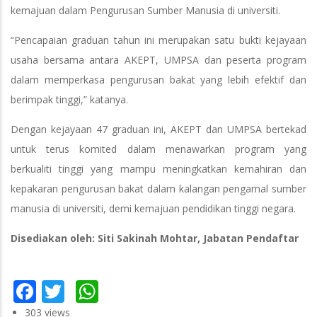
kemajuan dalam Pengurusan Sumber Manusia di universiti.
“Pencapaian graduan tahun ini merupakan satu bukti kejayaan
usaha bersama antara AKEPT, UMPSA dan peserta program
dalam memperkasa pengurusan bakat yang lebih efektif dan
berimpak tinggi,” katanya.
Dengan kejayaan 47 graduan ini, AKEPT dan UMPSA bertekad
untuk terus komited dalam menawarkan program yang
berkualiti tinggi yang mampu meningkatkan kemahiran dan
kepakaran pengurusan bakat dalam kalangan pengamal sumber
manusia di universiti, demi kemajuan pendidikan tinggi negara.
Disediakan oleh: Siti Sakinah Mohtar, Jabatan Pendaftar
Facebook
Twitter
WhatsApp
303 views