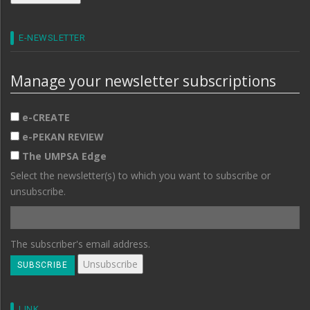
E-NEWSLETTER
Manage your newsletter subscriptions
e-CREATE
e-PEKAN REVIEW
The UMPSA Edge
Select the newsletter(s) to which you want to subscribe or
unsubscribe.
The subscriber's email address.
LINK