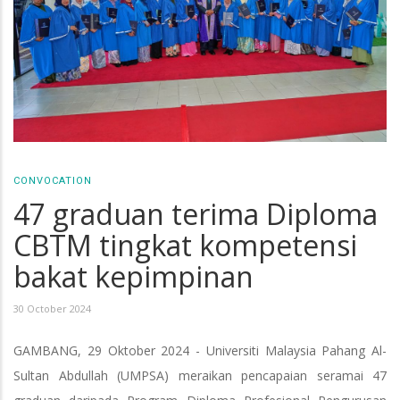
CONVOCATION
47 graduan terima Diploma
CBTM tingkat kompetensi
bakat kepimpinan
30 October 2024
GAMBANG, 29 Oktober 2024 - Universiti Malaysia Pahang Al-
Sultan Abdullah (UMPSA) meraikan pencapaian seramai 47