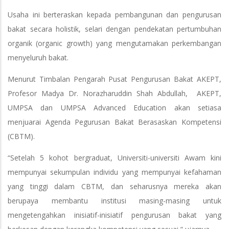
Usaha ini berteraskan kepada pembangunan dan pengurusan
bakat secara holistik, selari dengan pendekatan pertumbuhan
organik (organic growth) yang mengutamakan perkembangan
menyeluruh bakat.
Menurut Timbalan Pengarah Pusat Pengurusan Bakat AKEPT,
Profesor Madya Dr. Norazharuddin Shah Abdullah, AKEPT,
UMPSA dan UMPSA Advanced Education akan setiasa
menjuarai Agenda Pegurusan Bakat Berasaskan Kompetensi
(CBTM).
“Setelah 5 kohot bergraduat, Universiti-universiti Awam kini
mempunyai sekumpulan individu yang mempunyai kefahaman
yang tinggi dalam CBTM, dan seharusnya mereka akan
berupaya membantu institusi masing-masing untuk
mengetengahkan inisiatif-inisiatif pengurusan bakat yang