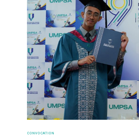
CONVOCATION