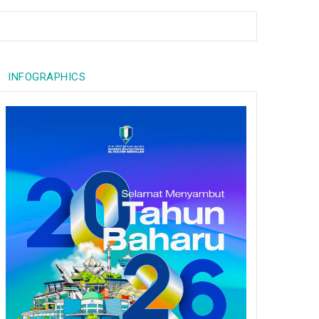
INFOGRAPHICS