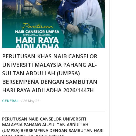
PERUTUSAN KHAS NAIB CANSELOR
UNIVERSITI MALAYSIA PAHANG AL-
SULTAN ABDULLAH (UMPSA)
BERSEMPENA DENGAN SAMBUTAN
HARI RAYA AIDILADHA 2026/1447H
/
26 May 26
GENERAL
PERUTUSAN NAIB CANSELOR UNIVERSITI
MALAYSIA PAHANG AL-SULTAN ABDULLAH
(UMPSA) BERSEMPENA DENGAN SAMBUTAN HARI