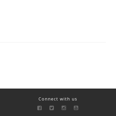
Connect with us