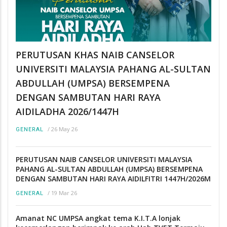
PERUTUSAN KHAS NAIB CANSELOR
UNIVERSITI MALAYSIA PAHANG AL-SULTAN
ABDULLAH (UMPSA) BERSEMPENA
DENGAN SAMBUTAN HARI RAYA
AIDILADHA 2026/1447H
/
26 May 26
GENERAL
PERUTUSAN NAIB CANSELOR UNIVERSITI MALAYSIA
PAHANG AL-SULTAN ABDULLAH (UMPSA) BERSEMPENA
DENGAN SAMBUTAN HARI RAYA AIDILFITRI 1447H/2026M
/
19 Mar 26
GENERAL
Amanat NC UMPSA angkat tema K.I.T.A lonjak