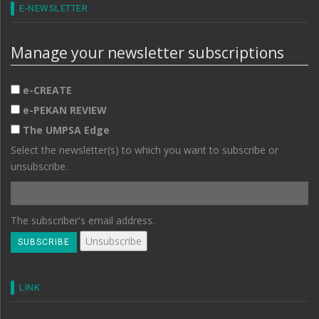
E-NEWSLETTER
Manage your newsletter subscriptions
e-CREATE
e-PEKAN REVIEW
The UMPSA Edge
Select the newsletter(s) to which you want to subscribe or
unsubscribe.
The subscriber's email address.
LINK