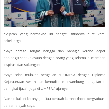
“Sejarah yang bermakna ini sangat isitimewa buat kami
sekeluarga.
“Saya berasa sangat bangga dan bahagia kerana dapat
berkongsi saat kejayaan dengan orang yang selama ini memberi
inspirasi dan sokongan.
“Saya telah mulakan pengajian di UMPSA dengan Diploma
Kejuruteraan Awam dan kemudian menyambung pengajian di
peringkat ijazah juga di UMPSA,” ujarnya.
Namun kali ini katanya, beliau bertuah kerana dapat bergraduasi
bersama ayah saya.