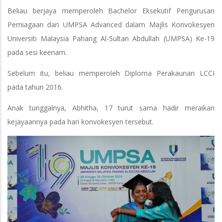
Beliau berjaya memperoleh Bachelor Eksekutif Pengurusan
Perniagaan dari UMPSA Advanced dalam Majlis Konvokesyen
Universiti Malaysia Pahang Al-Sultan Abdullah (UMPSA) Ke-19
pada sesi keenam.
Sebelum itu, beliau memperoleh Diploma Perakaunan LCCI
pada tahun 2016.
Anak tunggalnya, Abhitha, 17 turut sama hadir meraikan
kejayaannya pada hari konvokesyen tersebut.