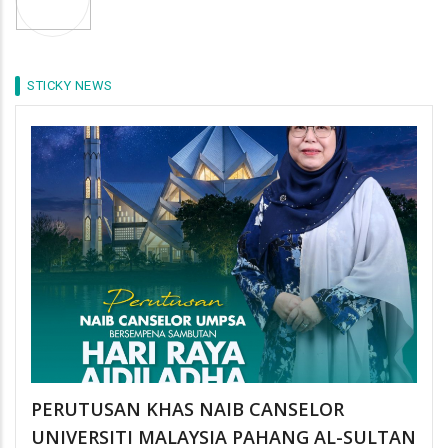
STICKY NEWS
PERUTUSAN KHAS NAIB CANSELOR
UNIVERSITI MALAYSIA PAHANG AL-SULTAN