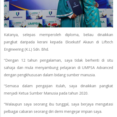
Katanya, selepas memperoleh diploma, beliau dinaikkan
pangkat daripada kerani kepada Eksekutif Akaun di Liftech
Engineering (K.L) Sdn. Bhd.
“Dengan 12 tahun pengalaman, saya tidak berhenti di situ
sahaja dan mula menyambung pelajaran di UMPSA Advanced
dengan pengkhususan dalam bidang sumber manusia.
“Semasa dalam pengajian itulah, saya dinaikkan pangkat
menjadi Ketua Sumber Manusia pada tahun 2020.
“Walaupun saya seorang ibu tunggal, saya berjaya mengatasi
pelbagai cabaran seorang diri demi mengejar impian saya.