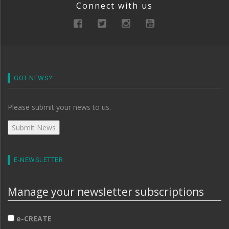
Connect with us
GOT NEWS?
Please submit your news to us.
E-NEWSLETTER
Manage your newsletter subscriptions
e-CREATE