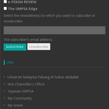
e-PEKAN REVIEW
The UMPSA Edge
Select the newsletter(s) to which you want to subscribe or
unsubscribe.
The subscriber's email address.
LINK
Universiti Malaysia Pahang Al-Sultan Abdullah
Vice-Chancellor's Office
Yayasan UMPSA
My Community
My Green