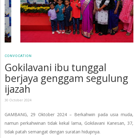
CONVOCATION
Gokilavani ibu tunggal
berjaya genggam segulung
ijazah
30 October 2024
GAMBANG, 29 Oktober 2024 – Berkahwin pada usia muda,
namun perkahwinan tidak kekal lama, Gokilavani Kanesan, 37,
tidak patah semangat dengan suratan hidupnya.