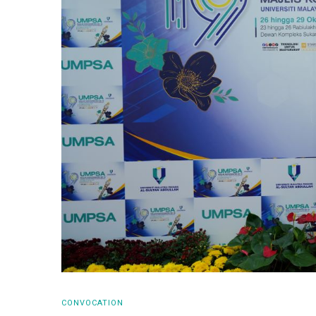
CONVOCATION