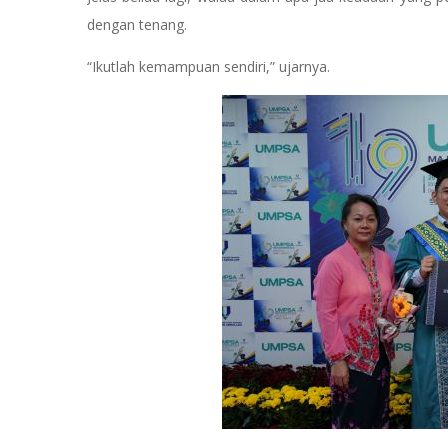
dengan tenang.
“Ikutlah kemampuan sendiri,” ujarnya.