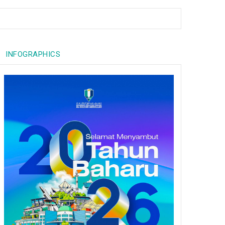
INFOGRAPHICS