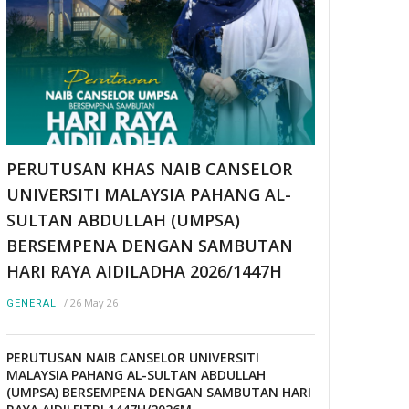
PERUTUSAN KHAS NAIB CANSELOR
UNIVERSITI MALAYSIA PAHANG AL-
SULTAN ABDULLAH (UMPSA)
BERSEMPENA DENGAN SAMBUTAN
HARI RAYA AIDILADHA 2026/1447H
/
26 May 26
GENERAL
PERUTUSAN NAIB CANSELOR UNIVERSITI
MALAYSIA PAHANG AL-SULTAN ABDULLAH
(UMPSA) BERSEMPENA DENGAN SAMBUTAN HARI