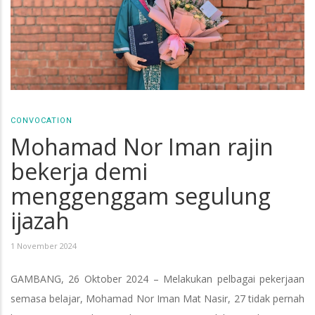
CONVOCATION
Mohamad Nor Iman rajin
bekerja demi
menggenggam segulung
ijazah
1 November 2024
GAMBANG, 26 Oktober 2024 – Melakukan pelbagai pekerjaan
semasa belajar, Mohamad Nor Iman Mat Nasir, 27 tidak pernah