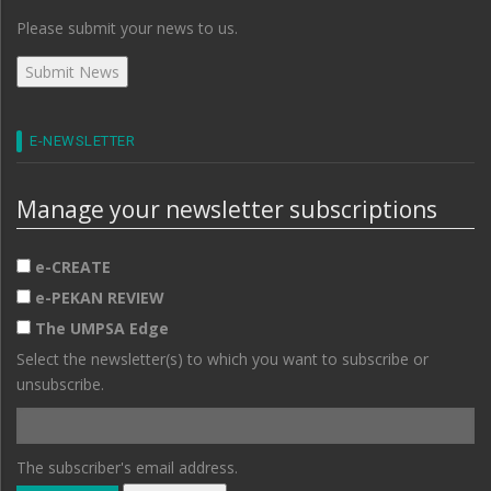
Please submit your news to us.
E-NEWSLETTER
Manage your newsletter subscriptions
e-CREATE
e-PEKAN REVIEW
The UMPSA Edge
Select the newsletter(s) to which you want to subscribe or
unsubscribe.
The subscriber's email address.