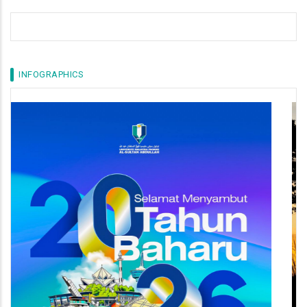
INFOGRAPHICS