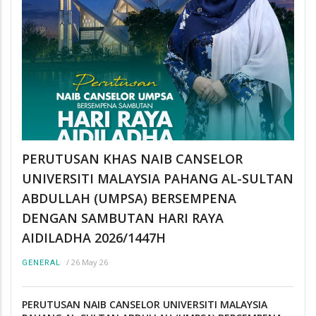
PERUTUSAN KHAS NAIB CANSELOR
UNIVERSITI MALAYSIA PAHANG AL-SULTAN
ABDULLAH (UMPSA) BERSEMPENA
DENGAN SAMBUTAN HARI RAYA
AIDILADHA 2026/1447H
/
26 May 26
GENERAL
PERUTUSAN NAIB CANSELOR UNIVERSITI MALAYSIA