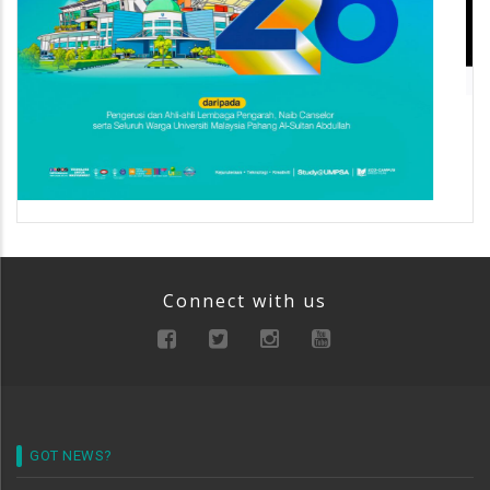
Connect with us
GOT NEWS?