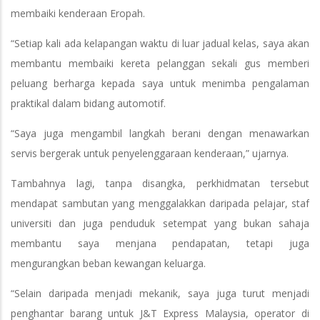
membaiki kenderaan Eropah.
“Setiap kali ada kelapangan waktu di luar jadual kelas, saya akan
membantu membaiki kereta pelanggan sekali gus memberi
peluang berharga kepada saya untuk menimba pengalaman
praktikal dalam bidang automotif.
“Saya juga mengambil langkah berani dengan menawarkan
servis bergerak untuk penyelenggaraan kenderaan,” ujarnya.
Tambahnya lagi, tanpa disangka, perkhidmatan tersebut
mendapat sambutan yang menggalakkan daripada pelajar, staf
universiti dan juga penduduk setempat yang bukan sahaja
membantu saya menjana pendapatan, tetapi juga
mengurangkan beban kewangan keluarga.
“Selain daripada menjadi mekanik, saya juga turut menjadi
penghantar barang untuk J&T Express Malaysia, operator di