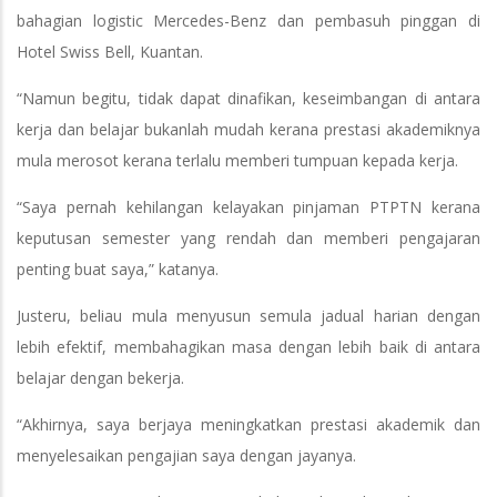
bahagian logistic Mercedes-Benz dan pembasuh pinggan di
Hotel Swiss Bell, Kuantan.
“Namun begitu, tidak dapat dinafikan, keseimbangan di antara
kerja dan belajar bukanlah mudah kerana prestasi akademiknya
mula merosot kerana terlalu memberi tumpuan kepada kerja.
“Saya pernah kehilangan kelayakan pinjaman PTPTN kerana
keputusan semester yang rendah dan memberi pengajaran
penting buat saya,” katanya.
Justeru, beliau mula menyusun semula jadual harian dengan
lebih efektif, membahagikan masa dengan lebih baik di antara
belajar dengan bekerja.
“Akhirnya, saya berjaya meningkatkan prestasi akademik dan
menyelesaikan pengajian saya dengan jayanya.