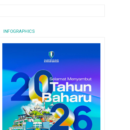
INFOGRAPHICS