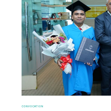
CONVOCATION