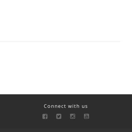
Connect with us