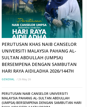
PERUTUSAN KHAS NAIB CANSELOR
UNIVERSITI MALAYSIA PAHANG AL-
SULTAN ABDULLAH (UMPSA)
BERSEMPENA DENGAN SAMBUTAN
HARI RAYA AIDILADHA 2026/1447H
/
26 May 26
GENERAL
PERUTUSAN NAIB CANSELOR UNIVERSITI
MALAYSIA PAHANG AL-SULTAN ABDULLAH
(UMPSA) BERSEMPENA DENGAN SAMBUTAN HARI