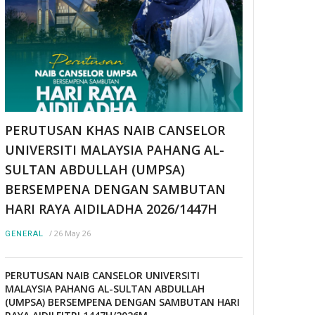
PERUTUSAN KHAS NAIB CANSELOR
UNIVERSITI MALAYSIA PAHANG AL-
SULTAN ABDULLAH (UMPSA)
BERSEMPENA DENGAN SAMBUTAN
HARI RAYA AIDILADHA 2026/1447H
/
26 May 26
GENERAL
PERUTUSAN NAIB CANSELOR UNIVERSITI
MALAYSIA PAHANG AL-SULTAN ABDULLAH
(UMPSA) BERSEMPENA DENGAN SAMBUTAN HARI