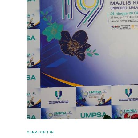
CONVOCATION