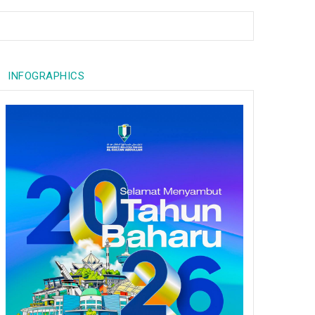
INFOGRAPHICS