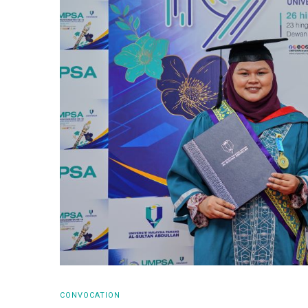
CONVOCATION