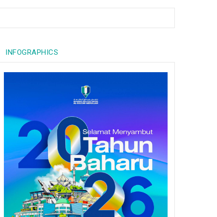
INFOGRAPHICS