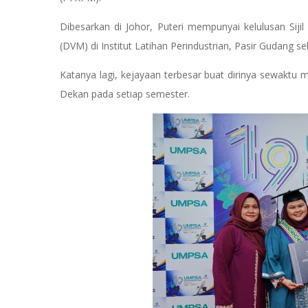
Dibesarkan di Johor, Puteri mempunyai kelulusan Siji
(DVM) di Institut Latihan Perindustrian, Pasir Gudang
Katanya lagi, kejayaan terbesar buat dirinya sewakt
Dekan pada setiap semester.