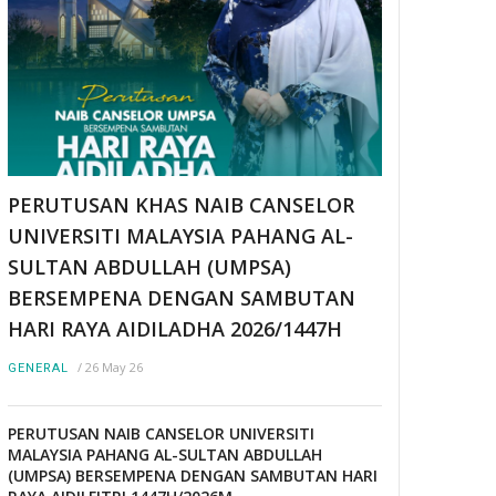
PERUTUSAN KHAS NAIB CANSELOR
UNIVERSITI MALAYSIA PAHANG AL-
SULTAN ABDULLAH (UMPSA)
BERSEMPENA DENGAN SAMBUTAN
HARI RAYA AIDILADHA 2026/1447H
/
26 May 26
GENERAL
PERUTUSAN NAIB CANSELOR UNIVERSITI
MALAYSIA PAHANG AL-SULTAN ABDULLAH
(UMPSA) BERSEMPENA DENGAN SAMBUTAN HARI