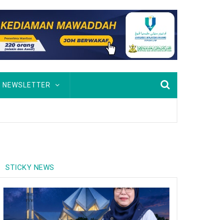
NEWSLETTER
STICKY NEWS