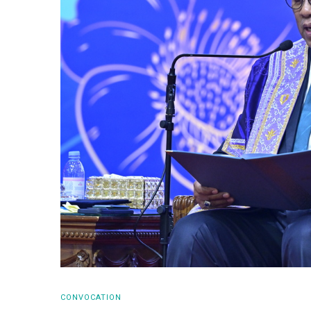
CONVOCATION