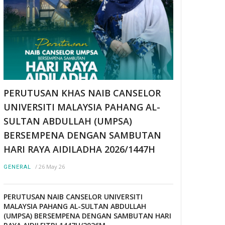
PERUTUSAN KHAS NAIB CANSELOR
UNIVERSITI MALAYSIA PAHANG AL-
SULTAN ABDULLAH (UMPSA)
BERSEMPENA DENGAN SAMBUTAN
HARI RAYA AIDILADHA 2026/1447H
/
26 May 26
GENERAL
PERUTUSAN NAIB CANSELOR UNIVERSITI
MALAYSIA PAHANG AL-SULTAN ABDULLAH
(UMPSA) BERSEMPENA DENGAN SAMBUTAN HARI