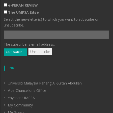
e-PEKAN REVIEW
The UMPSA Edge
Select the newsletter(s) to which you want to subscribe or
unsubscribe.
The subscriber's email address.
LINK
Universiti Malaysia Pahang Al-Sultan Abdullah
Vice-Chancellor's Office
Yayasan UMPSA
My Community
My Green