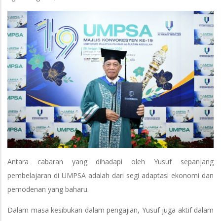
Antara cabaran yang dihadapi oleh Yusuf sepanjang
pembelajaran di UMPSA adalah dari segi adaptasi ekonomi dan
pemodenan yang baharu.
Dalam masa kesibukan dalam pengajian, Yusuf juga aktif dalam