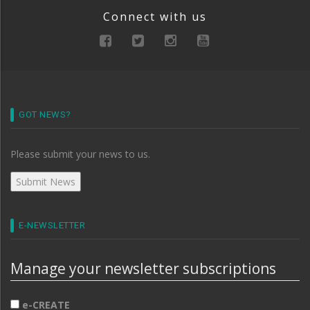
Connect with us
GOT NEWS?
Please submit your news to us.
E-NEWSLETTER
Manage your newsletter subscriptions
e-CREATE