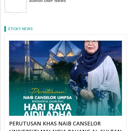
Admin UMP News
STICKY NEWS
PERUTUSAN KHAS NAIB CANSELOR