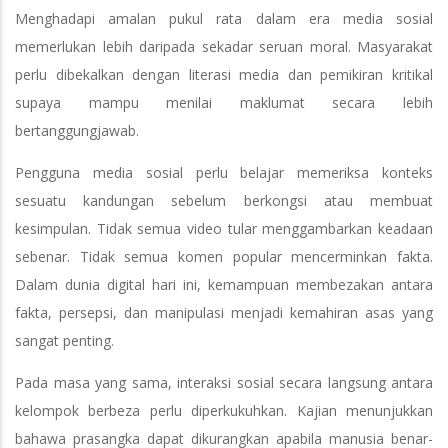
Menghadapi amalan pukul rata dalam era media sosial
memerlukan lebih daripada sekadar seruan moral. Masyarakat
perlu dibekalkan dengan literasi media dan pemikiran kritikal
supaya mampu menilai maklumat secara lebih
bertanggungjawab.
Pengguna media sosial perlu belajar memeriksa konteks
sesuatu kandungan sebelum berkongsi atau membuat
kesimpulan. Tidak semua video tular menggambarkan keadaan
sebenar. Tidak semua komen popular mencerminkan fakta.
Dalam dunia digital hari ini, kemampuan membezakan antara
fakta, persepsi, dan manipulasi menjadi kemahiran asas yang
sangat penting.
Pada masa yang sama, interaksi sosial secara langsung antara
kelompok berbeza perlu diperkukuhkan. Kajian menunjukkan
bahawa prasangka dapat dikurangkan apabila manusia benar-