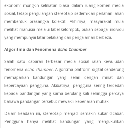
ekonomi’ mungkin kelihatan biasa dalam ruang komen media
sosial, tetapi pengulangan stereotaip sedemikian perlahan-lahan
membentuk prasangka kolektif. Akhirnya, masyarakat mula
melihat manusia melalui label kelompok, bukan sebagai individu
yang mempunyai latar belakang dan pengalaman berbeza.
Algoritma dan Fenomena
Echo Chamber
Salah satu cabaran terbesar media sosial ialah kewujudan
fenomena
echo chamber.
Algoritma platform digital cenderung
memaparkan kandungan yang selari dengan minat dan
kepercayaan pengguna. Akibatnya, pengguna sering terdedah
kepada pandangan yang sama berulang kali sehingga percaya
bahawa pandangan tersebut mewakili kebenaran mutlak.
Dalam keadaan ini, stereotaip menjadi semakin sukar dicabar.
Pengguna hanya melihat kandungan yang mengukuhkan