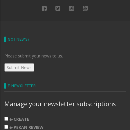
GOT NEWS?
Please submit your news to us.
E-NEWSLETTER
Manage your newsletter subscriptions
e-CREATE
e-PEKAN REVIEW