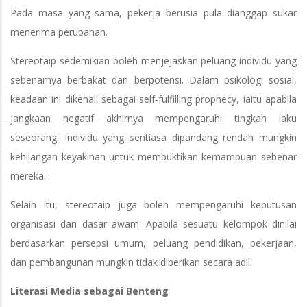
Pada masa yang sama, pekerja berusia pula dianggap sukar
menerima perubahan.
Stereotaip sedemikian boleh menjejaskan peluang individu yang
sebenarnya berbakat dan berpotensi. Dalam psikologi sosial,
keadaan ini dikenali sebagai self-fulfilling prophecy, iaitu apabila
jangkaan negatif akhirnya mempengaruhi tingkah laku
seseorang. Individu yang sentiasa dipandang rendah mungkin
kehilangan keyakinan untuk membuktikan kemampuan sebenar
mereka.
Selain itu, stereotaip juga boleh mempengaruhi keputusan
organisasi dan dasar awam. Apabila sesuatu kelompok dinilai
berdasarkan persepsi umum, peluang pendidikan, pekerjaan,
dan pembangunan mungkin tidak diberikan secara adil.
Literasi Media sebagai Benteng