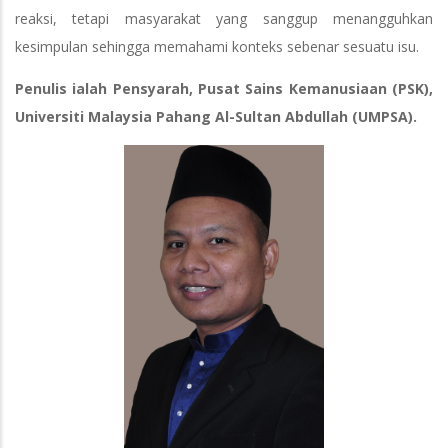
reaksi, tetapi masyarakat yang sanggup menangguhkan
kesimpulan sehingga memahami konteks sebenar sesuatu isu.
Penulis ialah Pensyarah, Pusat Sains Kemanusiaan (PSK),
Universiti Malaysia Pahang Al-Sultan Abdullah (UMPSA).