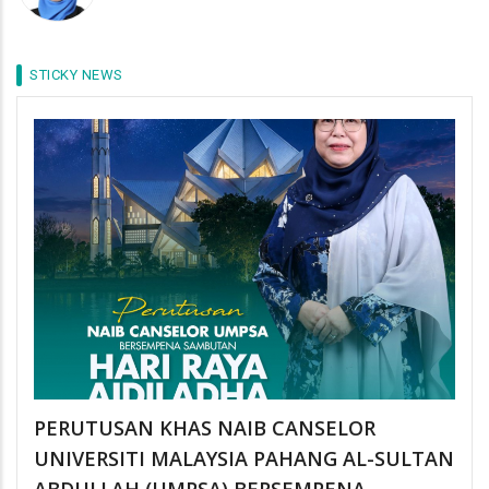
STICKY NEWS
PERUTUSAN KHAS NAIB CANSELOR
UNIVERSITI MALAYSIA PAHANG AL-SULTAN