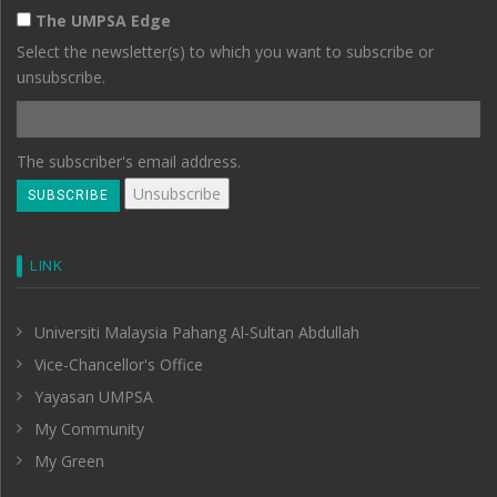
The UMPSA Edge
Select the newsletter(s) to which you want to subscribe or
unsubscribe.
The subscriber's email address.
LINK
Universiti Malaysia Pahang Al-Sultan Abdullah
Vice-Chancellor's Office
Yayasan UMPSA
My Community
My Green