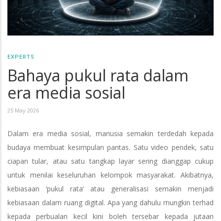
EXPERTS
Bahaya pukul rata dalam
era media sosial
25 May 2026
Dalam era media sosial, manusia semakin terdedah kepada
budaya membuat kesimpulan pantas. Satu video pendek, satu
ciapan tular, atau satu tangkap layar sering dianggap cukup
untuk menilai keseluruhan kelompok masyarakat. Akibatnya,
kebiasaan ‘pukul rata’ atau generalisasi semakin menjadi
kebiasaan dalam ruang digital. Apa yang dahulu mungkin terhad
kepada perbualan kecil kini boleh tersebar kepada jutaan