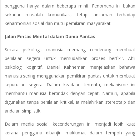
pengguna hanya dalam beberapa minit. Fenomena ini bukan
sekadar masalah komunikasi, tetapi ancaman terhadap
keharmonian sosial dan mutu pemikiran masyarakat.
Jalan Pintas Mental dalam Dunia Pantas
Secara psikologi, manusia memang cenderung membuat
penilaian segera untuk memudahkan proses berfikir. Ahli
psikologi kognitif, Daniel Kahneman menjelaskan bahawa
manusia sering menggunakan pemikiran pantas untuk membuat
keputusan segera. Dalam keadaan tertentu, mekanisme ini
membantu manusia bertindak dengan cepat. Namun, apabila
digunakan tanpa penilaian kritikal, ia melahirkan stereotaip dan
andaian simplistik.
Dalam media sosial, kecenderungan ini menjadi lebih kuat
kerana pengguna dibanjiri maklumat dalam tempoh yang