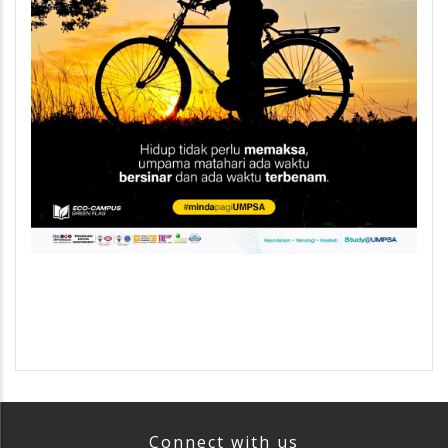
Connect with us