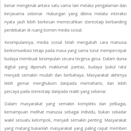
benar mengenali antara satu sama lain melalui pengalaman dan
kerjasama sebenar. Hubungan yang dibina melalui interaksi
nyata jauh lebih berkesan memecahkan stereotaip berbanding
perdebatan di ruang komen media sosial.
Kesimpulannya, media sosial telah mengubah cara manusia
berkomunikasi tetapi pada masa yang sama turut mempercepat
budaya membuat kesimpulan secara tergesa-gesa. Dalam dunia
digital yang dipenuhi maklumat pantas, budaya ‘pukul rata’
menjadi semakin mudah dan berbahaya. Masyarakat akhirnya
lebih gemar menghukum daripada memahami, dan lebih
percaya pada stereotaip daripada realiti yang sebenar.
Dalam masyarakat yang semakin kompleks dan pelbagai,
kemampuan melihat manusia sebagai individu, bukan sekadar
wakil sesuatu kelompok, menjadi semakin penting. Masyarakat
yang matang bukanlah masyarakat yang paling cepat memberi