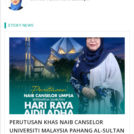
STICKY NEWS
PERUTUSAN KHAS NAIB CANSELOR
UNIVERSITI MALAYSIA PAHANG AL-SULTAN