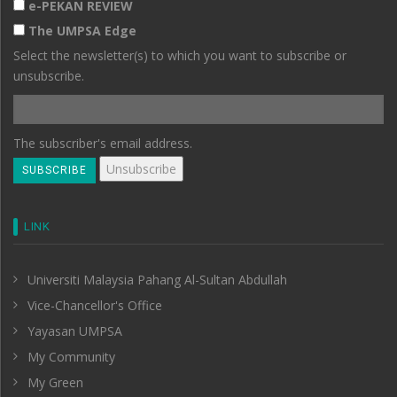
e-PEKAN REVIEW
The UMPSA Edge
Select the newsletter(s) to which you want to subscribe or
unsubscribe.
The subscriber's email address.
LINK
Universiti Malaysia Pahang Al-Sultan Abdullah
Vice-Chancellor's Office
Yayasan UMPSA
My Community
My Green