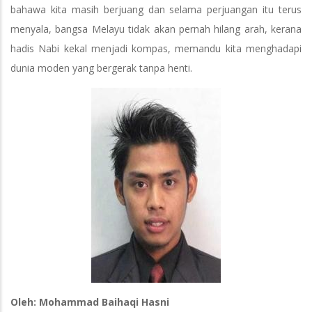
bahawa kita masih berjuang dan selama perjuangan itu terus
menyala, bangsa Melayu tidak akan pernah hilang arah, kerana
hadis Nabi kekal menjadi kompas, memandu kita menghadapi
dunia moden yang bergerak tanpa henti.
Oleh: Mohammad Baihaqi Hasni