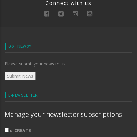
Connect with us
GOT NEWS?
Please submit your news to us.
E-NEWSLETTER
Manage your newsletter subscriptions
e-CREATE