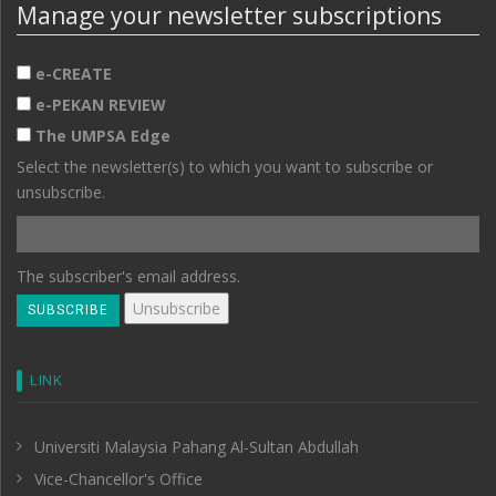
Manage your newsletter subscriptions
e-CREATE
e-PEKAN REVIEW
The UMPSA Edge
Select the newsletter(s) to which you want to subscribe or
unsubscribe.
The subscriber's email address.
LINK
Universiti Malaysia Pahang Al-Sultan Abdullah
Vice-Chancellor's Office