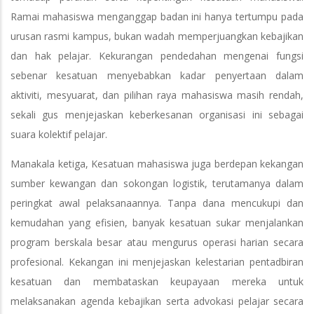
Ramai mahasiswa menganggap badan ini hanya tertumpu pada
urusan rasmi kampus, bukan wadah memperjuangkan kebajikan
dan hak pelajar. Kekurangan pendedahan mengenai fungsi
sebenar kesatuan menyebabkan kadar penyertaan dalam
aktiviti, mesyuarat, dan pilihan raya mahasiswa masih rendah,
sekali gus menjejaskan keberkesanan organisasi ini sebagai
suara kolektif pelajar.
Manakala ketiga, Kesatuan mahasiswa juga berdepan kekangan
sumber kewangan dan sokongan logistik, terutamanya dalam
peringkat awal pelaksanaannya. Tanpa dana mencukupi dan
kemudahan yang efisien, banyak kesatuan sukar menjalankan
program berskala besar atau mengurus operasi harian secara
profesional. Kekangan ini menjejaskan kelestarian pentadbiran
kesatuan dan membataskan keupayaan mereka untuk
melaksanakan agenda kebajikan serta advokasi pelajar secara