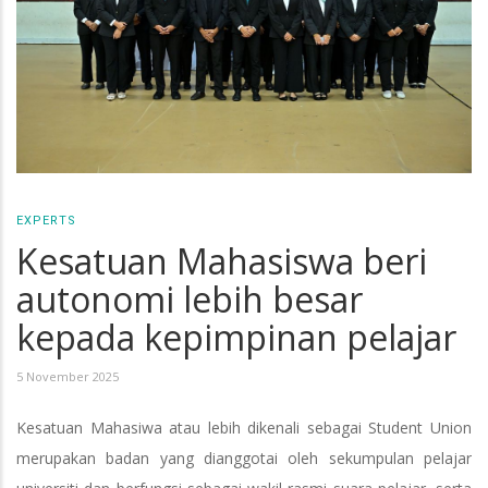
EXPERTS
Kesatuan Mahasiswa beri
autonomi lebih besar
kepada kepimpinan pelajar
5 November 2025
Kesatuan Mahasiwa atau lebih dikenali sebagai Student Union
merupakan badan yang dianggotai oleh sekumpulan pelajar