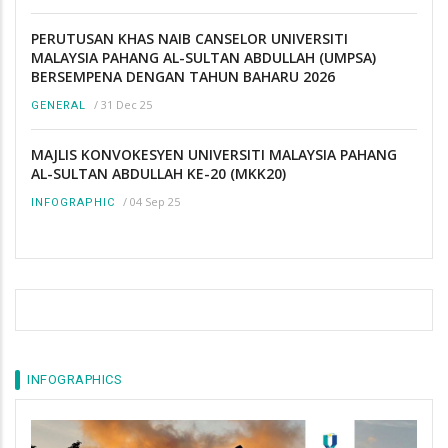
PERUTUSAN KHAS NAIB CANSELOR UNIVERSITI
MALAYSIA PAHANG AL-SULTAN ABDULLAH (UMPSA)
BERSEMPENA DENGAN TAHUN BAHARU 2026
/
31 Dec 25
GENERAL
MAJLIS KONVOKESYEN UNIVERSITI MALAYSIA PAHANG
AL-SULTAN ABDULLAH KE-20 (MKK20)
/
04 Sep 25
INFOGRAPHIC
INFOGRAPHICS