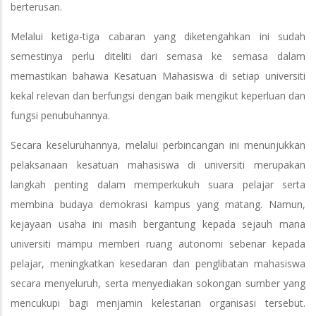
berterusan.
Melalui ketiga-tiga cabaran yang diketengahkan ini sudah
semestinya perlu diteliti dari semasa ke semasa dalam
memastikan bahawa Kesatuan Mahasiswa di setiap universiti
kekal relevan dan berfungsi dengan baik mengikut keperluan dan
fungsi penubuhannya.
Secara keseluruhannya, melalui perbincangan ini menunjukkan
pelaksanaan kesatuan mahasiswa di universiti merupakan
langkah penting dalam memperkukuh suara pelajar serta
membina budaya demokrasi kampus yang matang. Namun,
kejayaan usaha ini masih bergantung kepada sejauh mana
universiti mampu memberi ruang autonomi sebenar kepada
pelajar, meningkatkan kesedaran dan penglibatan mahasiswa
secara menyeluruh, serta menyediakan sokongan sumber yang
mencukupi bagi menjamin kelestarian organisasi tersebut.