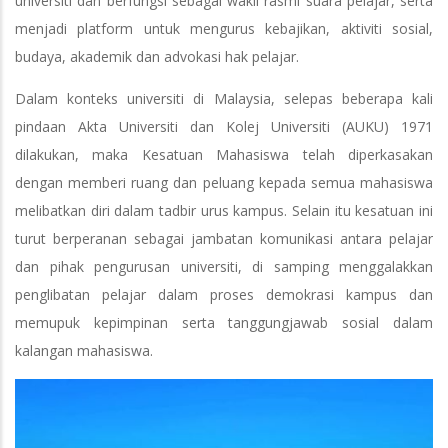
universiti dan berfungsi sebagai wakil rasmi suara pelajar, serta
menjadi platform untuk mengurus kebajikan, aktiviti sosial,
budaya, akademik dan advokasi hak pelajar.
Dalam konteks universiti di Malaysia, selepas beberapa kali
pindaan Akta Universiti dan Kolej Universiti (AUKU) 1971
dilakukan, maka Kesatuan Mahasiswa telah diperkasakan
dengan memberi ruang dan peluang kepada semua mahasiswa
melibatkan diri dalam tadbir urus kampus. Selain itu kesatuan ini
turut berperanan sebagai jambatan komunikasi antara pelajar
dan pihak pengurusan universiti, di samping menggalakkan
penglibatan pelajar dalam proses demokrasi kampus dan
memupuk kepimpinan serta tanggungjawab sosial dalam
kalangan mahasiswa.