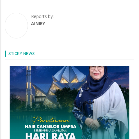
Reports by:
AINIEY
STICKY NEWS