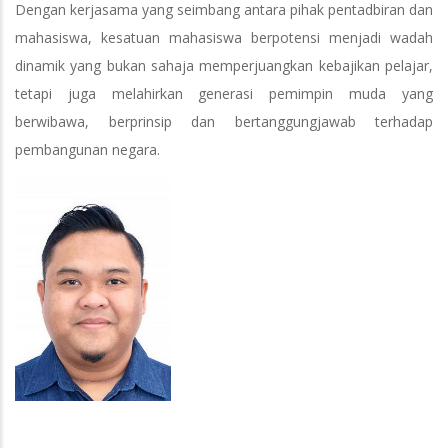
Dengan kerjasama yang seimbang antara pihak pentadbiran dan
mahasiswa, kesatuan mahasiswa berpotensi menjadi wadah
dinamik yang bukan sahaja memperjuangkan kebajikan pelajar,
tetapi juga melahirkan generasi pemimpin muda yang
berwibawa, berprinsip dan bertanggungjawab terhadap
pembangunan negara.