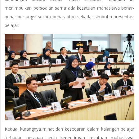
menimbulkan persoalan sama ada kesatuan mahasiswa benar-
benar berfungsi secara bebas atau sekadar simbol representasi
pelajar.
Kedua, kurangnya minat dan kesedaran dalam kalangan pelajar
terhadap peranan serta kepentingan kesatuan mahasiswa.