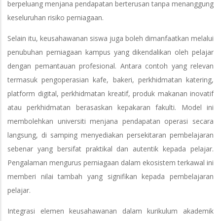
berpeluang menjana pendapatan berterusan tanpa menanggung
keseluruhan risiko perniagaan.
Selain itu, keusahawanan siswa juga boleh dimanfaatkan melalui
penubuhan perniagaan kampus yang dikendalikan oleh pelajar
dengan pemantauan profesional. Antara contoh yang relevan
termasuk pengoperasian kafe, bakeri, perkhidmatan katering,
platform digital, perkhidmatan kreatif, produk makanan inovatif
atau perkhidmatan berasaskan kepakaran fakulti. Model ini
membolehkan universiti menjana pendapatan operasi secara
langsung, di samping menyediakan persekitaran pembelajaran
sebenar yang bersifat praktikal dan autentik kepada pelajar.
Pengalaman mengurus perniagaan dalam ekosistem terkawal ini
memberi nilai tambah yang signifikan kepada pembelajaran
pelajar.
Integrasi elemen keusahawanan dalam kurikulum akademik