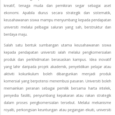
kreatif, tenaga muda dan pemikiran segar sebagai aset
ekonomi. Apabila diurus secara strategik dan sistematik,
keusahawanan siswa mampu menyumbang kepada pendapatan
universiti melalui pelbagai saluran yang sah, berstruktur dan
berdaya maju.
Salah satu bentuk sumbangan utama keusahawanan siswa
kepada pendapatan universiti ialah melalui pengkomersialan
produk dan perkhidmatan berasaskan kampus. Idea inovatif
yang lahir daripada projek akademik, penyelidikan pelajar atau
aktiviti kokurikulum boleh dibangunkan menjadi produk
komersial yang berpotensi menembusi pasaran. Universiti boleh
memainkan peranan sebagai pemilik bersama harta intelek,
penyedia fasiliti, penyumbang kepakaran atau rakan strategik
dalam proses pengkomersialan tersebut. Melalui mekanisme
royalti, perkongsian keuntungan atau pegangan ekuiti, universiti