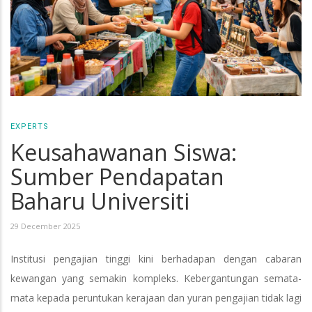
EXPERTS
Keusahawanan Siswa:
Sumber Pendapatan
Baharu Universiti
29 December 2025
Institusi pengajian tinggi kini berhadapan dengan cabaran
kewangan yang semakin kompleks. Kebergantungan semata-
mata kepada peruntukan kerajaan dan yuran pengajian tidak lagi