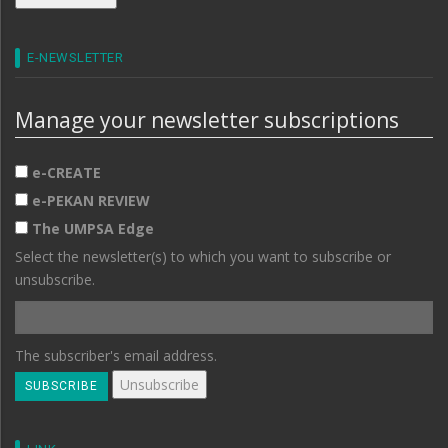
E-NEWSLETTER
Manage your newsletter subscriptions
e-CREATE
e-PEKAN REVIEW
The UMPSA Edge
Select the newsletter(s) to which you want to subscribe or
unsubscribe.
The subscriber's email address.