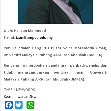
Oleh: Halizan Mohmood
E-mel:
izan@umpsa.edu.my
Penulis adalah Pengurus Pusat Sains Matematik (PSM),
Universiti Malaysia Pahang Al-Sultan Abdullah (UMPSA).
Rencana ini merupakan pandangan peribadi penulis dan
tidak menggambarkan pendirian rasmi Universiti
Malaysia Pahang Al-Sultan Abdullah (UMPSA).
TAGS / KEYWORDS
Keusahawanan Siswa
Facebook
Twitter
WhatsApp