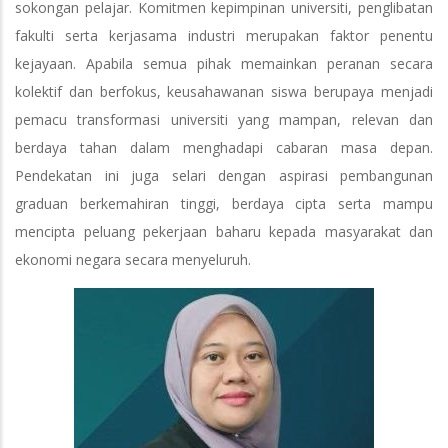
sokongan pelajar. Komitmen kepimpinan universiti, penglibatan
fakulti serta kerjasama industri merupakan faktor penentu
kejayaan. Apabila semua pihak memainkan peranan secara
kolektif dan berfokus, keusahawanan siswa berupaya menjadi
pemacu transformasi universiti yang mampan, relevan dan
berdaya tahan dalam menghadapi cabaran masa depan.
Pendekatan ini juga selari dengan aspirasi pembangunan
graduan berkemahiran tinggi, berdaya cipta serta mampu
mencipta peluang pekerjaan baharu kepada masyarakat dan
ekonomi negara secara menyeluruh.