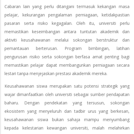
Cabaran lain yang perlu ditangani termasuk kekangan masa
pelajar, kekurangan pengalaman perniagaan, ketidakpastian
pasaran serta risiko kegagalan. Oleh itu, universiti perlu
memastikan keseimbangan antara tuntutan akademik dan
aktiviti keusahawanan melalui sokongan berstruktur dan
pemantauan berterusan. Program bimbingan, latihan
pengurusan risiko serta sokongan berfasa amat penting bagi
memastikan pelajar dapat membangunkan perniagaan secara
lestari tanpa menjejaskan prestasi akademik mereka.
Keusahawanan siswa merupakan satu potensi strategik yang
wajar dimanfaatkan oleh universiti sebagai sumber pendapatan
baharu. Dengan pendekatan yang tersusun, sokongan
ekosistem yang menyeluruh dan tadbir urus yang berkesan,
keusahawanan siswa bukan sahaja mampu menyumbang
kepada kelestarian kewangan universiti, malah melahirkan