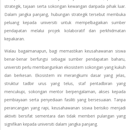
strategik, tajaan serta sokongan kewangan daripada pihak luar.
Dalam jangka panjang, hubungan strategik tersebut membuka
peluang kepada universiti untuk mempelbagaikan sumber
pendapatan melalui projek kolaboratif dan perkhidmatan
kepakaran.
Walau bagaimanapun, bagi memastikan keusahawanan siswa
benar-benar berfungsi sebagai sumber pendapatan baharu,
universiti perlu membangunkan ekosistem sokongan yang kukuh
dan berkesan. Ekosistem ini merangkumi dasar yang jelas,
struktur tadbir urus yang telus, staf pentadbiran yang
mencukupi, sokongan mentor berpengalaman, akses kepada
pembiayaan serta penyediaan fasiliti yang bersesuaian. Tanpa
perancangan yang rapi, keusahawanan siswa berisiko menjadi
aktiviti bersifat sementara dan tidak memberi pulangan yang
signifikan kepada universiti dalam jangka panjang.