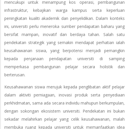
mencukupi untuk menampung kos operasi, pembangunan
infrastruktur, kebajikan warga kampus serta keperluan
peningkatan kualiti akademik dan penyelidikan. Dalam konteks
ini, universiti perlu meneroka sumber pendapatan baharu yang
bersifat mampan, inovatif dan berdaya tahan. Salah satu
pendekatan strategik yang semakin mendapat perhatian ialah
keusahawanan siswa, yang berpotensi menjadi pemangkin
kepada penjanaan pendapatan universiti di samping
memperkasa pembangunan pelajar secara holistik dan
berterusan.
Keusahawanan siswa merujuk kepada penglibatan aktif pelajar
dalam aktiviti perniagaan, inovasi produk serta penyediaan
perkhidmatan, sama ada secara individu mahupun berkumpulan,
dengan sokongan ekosistem universiti. Pendekatan ini bukan
sekadar melahirkan pelajar yang celik keusahawanan, malah
membuka ruang kepada universiti untuk memanfaatkan idea