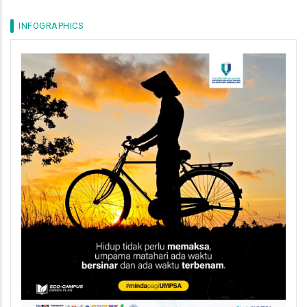
INFOGRAPHICS