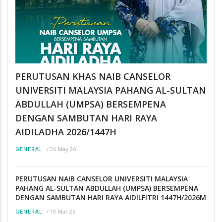
PERUTUSAN KHAS NAIB CANSELOR
UNIVERSITI MALAYSIA PAHANG AL-SULTAN
ABDULLAH (UMPSA) BERSEMPENA
DENGAN SAMBUTAN HARI RAYA
AIDILADHA 2026/1447H
/
26 May 26
GENERAL
PERUTUSAN NAIB CANSELOR UNIVERSITI MALAYSIA
PAHANG AL-SULTAN ABDULLAH (UMPSA) BERSEMPENA
DENGAN SAMBUTAN HARI RAYA AIDILFITRI 1447H/2026M
/
19 Mar 26
GENERAL