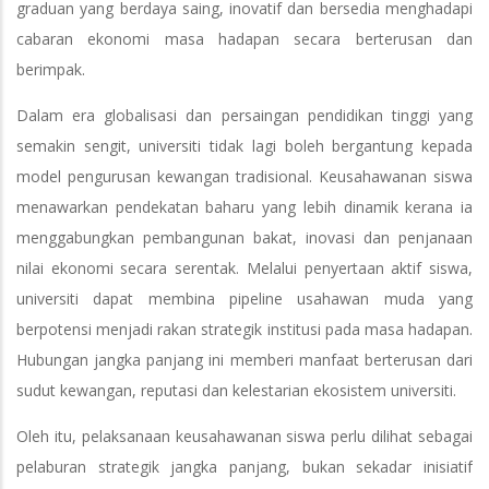
graduan yang berdaya saing, inovatif dan bersedia menghadapi
cabaran ekonomi masa hadapan secara berterusan dan
berimpak.
Dalam era globalisasi dan persaingan pendidikan tinggi yang
semakin sengit, universiti tidak lagi boleh bergantung kepada
model pengurusan kewangan tradisional. Keusahawanan siswa
menawarkan pendekatan baharu yang lebih dinamik kerana ia
menggabungkan pembangunan bakat, inovasi dan penjanaan
nilai ekonomi secara serentak. Melalui penyertaan aktif siswa,
universiti dapat membina pipeline usahawan muda yang
berpotensi menjadi rakan strategik institusi pada masa hadapan.
Hubungan jangka panjang ini memberi manfaat berterusan dari
sudut kewangan, reputasi dan kelestarian ekosistem universiti.
Oleh itu, pelaksanaan keusahawanan siswa perlu dilihat sebagai
pelaburan strategik jangka panjang, bukan sekadar inisiatif