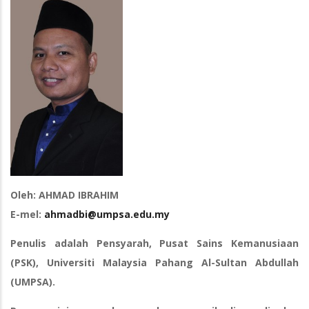
Oleh: AHMAD IBRAHIM
E-mel:
ahmadbi@umpsa.edu.my
Penulis adalah Pensyarah, Pusat Sains Kemanusiaan
(PSK), Universiti Malaysia Pahang Al-Sultan Abdullah
(UMPSA).