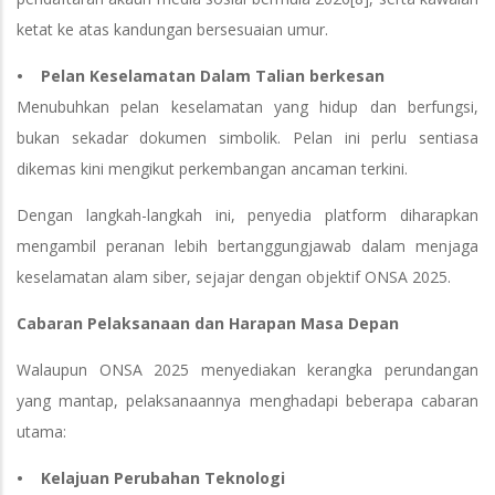
ketat ke atas kandungan bersesuaian umur.
• Pelan Keselamatan Dalam Talian berkesan
Menubuhkan pelan keselamatan yang hidup dan berfungsi,
bukan sekadar dokumen simbolik. Pelan ini perlu sentiasa
dikemas kini mengikut perkembangan ancaman terkini.
Dengan langkah-langkah ini, penyedia platform diharapkan
mengambil peranan lebih bertanggungjawab dalam menjaga
keselamatan alam siber, sejajar dengan objektif ONSA 2025.
Cabaran Pelaksanaan dan Harapan Masa Depan
Walaupun ONSA 2025 menyediakan kerangka perundangan
yang mantap, pelaksanaannya menghadapi beberapa cabaran
utama:
• Kelajuan Perubahan Teknologi