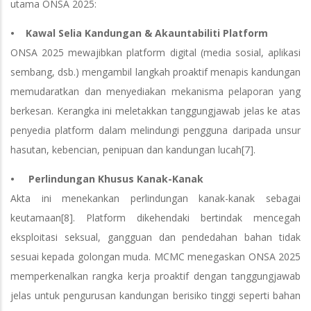
utama ONSA 2025:
• Kawal Selia Kandungan & Akauntabiliti Platform
ONSA 2025 mewajibkan platform digital (media sosial, aplikasi
sembang, dsb.) mengambil langkah proaktif menapis kandungan
memudaratkan dan menyediakan mekanisma pelaporan yang
berkesan. Kerangka ini meletakkan tanggungjawab jelas ke atas
penyedia platform dalam melindungi pengguna daripada unsur
hasutan, kebencian, penipuan dan kandungan lucah[7].
• Perlindungan Khusus Kanak-Kanak
Akta ini menekankan perlindungan kanak-kanak sebagai
keutamaan[8]. Platform dikehendaki bertindak mencegah
eksploitasi seksual, gangguan dan pendedahan bahan tidak
sesuai kepada golongan muda. MCMC menegaskan ONSA 2025
memperkenalkan rangka kerja proaktif dengan tanggungjawab
jelas untuk pengurusan kandungan berisiko tinggi seperti bahan