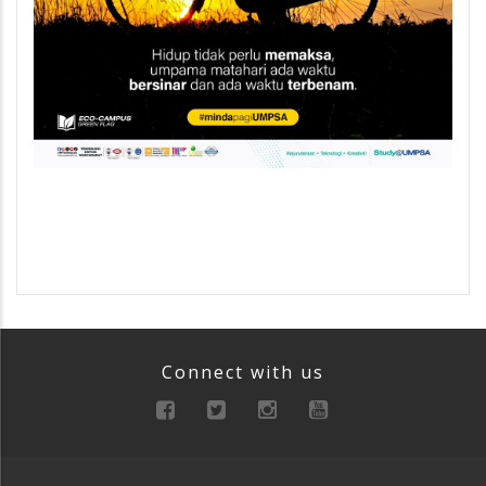
Connect with us