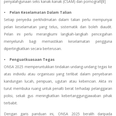
penyalahgunaan seks kanak-kanak (CSAM) dan pornografi[8]
• Pelan Keselamatan Dalam Talian
Setiap penyedia perkhidmatan dalam talian perlu mempunyai
pelan keselamatan yang telus, sistematik dan boleh diaudit.
Pelan ini perlu merangkumi langkah-langkah pencegahan
menyeluruh bagi memastikan keselamatan pengguna
dipertingkatkan secara berterusan.
• Penguatkuasaan Tegas
ONSA 2025 memperuntukkan tindakan undang-undang tegas ke
atas individu atau organisasi yang terlibat dalam penyebaran
kandungan lucah, penipuan, ugutan atau kebencian. Akta ini
turut membuka ruang untuk penalti berat terhadap pelanggaran
polisi, sekali gus meningkatkan kebertanggungjawaban pihak
terbabit.
Dengan garis panduan ini, ONSA 2025 beralih daripada