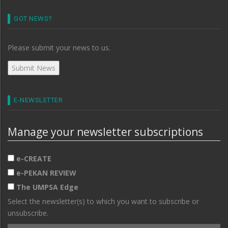
GOT NEWS?
Please submit your news to us.
E-NEWSLETTER
Manage your newsletter subscriptions
e-CREATE
e-PEKAN REVIEW
The UMPSA Edge
Select the newsletter(s) to which you want to subscribe or
unsubscribe.