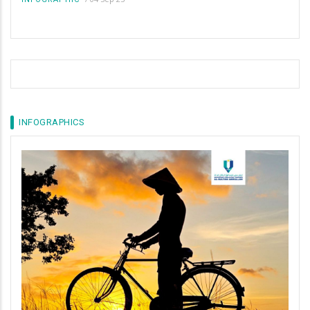
INFOGRAPHICS