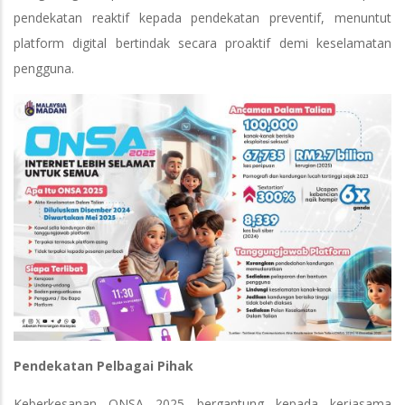
pendekatan reaktif kepada pendekatan preventif, menuntut
platform digital bertindak secara proaktif demi keselamatan
pengguna.
Pendekatan Pelbagai Pihak
Keberkesanan ONSA 2025 bergantung kepada kerjasama