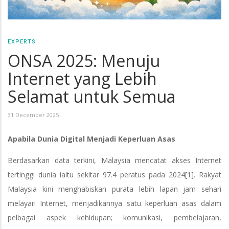
EXPERTS
ONSA 2025: Menuju
Internet yang Lebih
Selamat untuk Semua
31 December 2025
Apabila Dunia Digital Menjadi Keperluan Asas
Berdasarkan data terkini, Malaysia mencatat akses Internet
tertinggi dunia iaitu sekitar 97.4 peratus pada 2024[1]. Rakyat
Malaysia kini menghabiskan purata lebih lapan jam sehari
melayari Internet, menjadikannya satu keperluan asas dalam
pelbagai aspek kehidupan; komunikasi, pembelajaran,