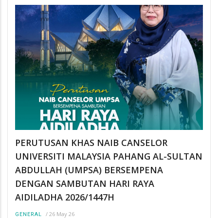
PERUTUSAN KHAS NAIB CANSELOR
UNIVERSITI MALAYSIA PAHANG AL-SULTAN
ABDULLAH (UMPSA) BERSEMPENA
DENGAN SAMBUTAN HARI RAYA
AIDILADHA 2026/1447H
/
26 May 26
GENERAL