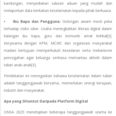
kandungan, menyediakan saluran aduan yang mudah dan
melaporkan data berkaitan keselamatan kepada pihak berkuasa.
• Ibu Bapa dan Pengguna:
Golongan awam mesti peka
terhadap risiko siber. Usaha meningkatkan literasi digital dalam
kalangan ibu bapa, guru dan komuniti amat kritikal[3].
Kerjasama dengan KPM, MCMC dan organisasi masyarakat
madani bertujuan memperkukuh kesedaran serta mekanisme
pencegahan agar keluarga sentiasa memantau aktiviti dalam
talian anak-anak[3].
Pendekatan ini menegaskan bahawa keselamatan dalam talian
adalah tanggungjawab bersama, memerlukan sinergi kerajaan,
industri dan masyarakat.
Apa yang Dituntut Daripada Platform Digital
ONSA 2025 menetapkan beberapa tanggungjawab utama ke