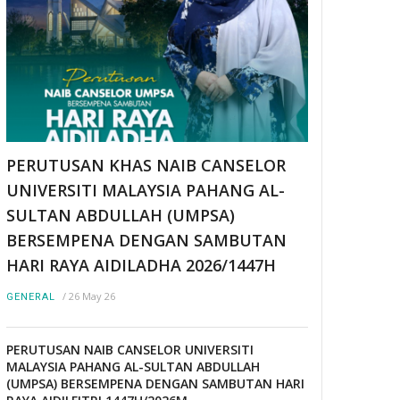
PERUTUSAN KHAS NAIB CANSELOR
UNIVERSITI MALAYSIA PAHANG AL-
SULTAN ABDULLAH (UMPSA)
BERSEMPENA DENGAN SAMBUTAN
HARI RAYA AIDILADHA 2026/1447H
/
26 May 26
GENERAL
PERUTUSAN NAIB CANSELOR UNIVERSITI
MALAYSIA PAHANG AL-SULTAN ABDULLAH
(UMPSA) BERSEMPENA DENGAN SAMBUTAN HARI