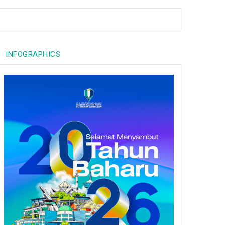
INFOGRAPHICS