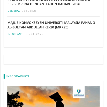
BERSEMPENA DENGAN TAHUN BAHARU 2026
/
31 Dec 25
GENERAL
MAJLIS KONVOKESYEN UNIVERSITI MALAYSIA PAHANG
AL-SULTAN ABDULLAH KE-20 (MKK20)
/
04 Sep 25
INFOGRAPHIC
INFOGRAPHICS