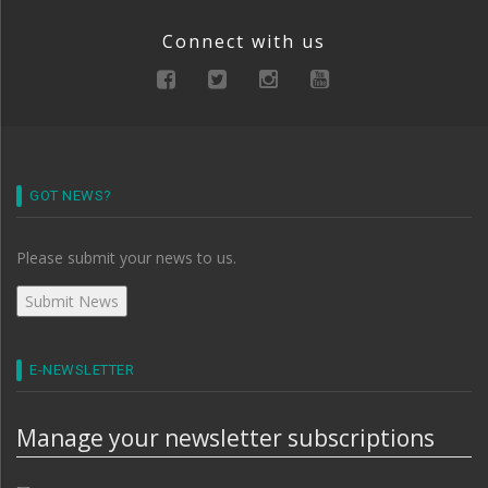
Connect with us
GOT NEWS?
Please submit your news to us.
E-NEWSLETTER
Manage your newsletter subscriptions