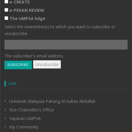
e-CREATE
e-PEKAN REVIEW
The UMPSA Edge
Select the newsletter(s) to which you want to subscribe or
unsubscribe.
The subscriber's email address.
LINK
Universiti Malaysia Pahang Al-Sultan Abdullah
Vice-Chancellor's Office
Yayasan UMPSA
My Community