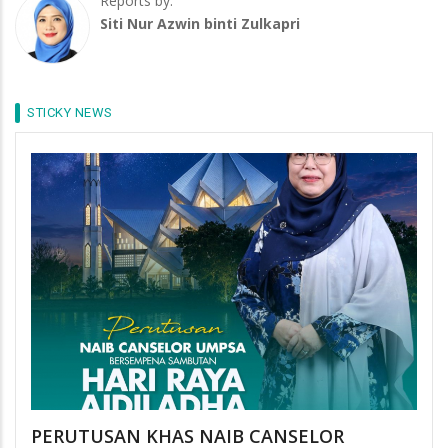
Reports by:
Siti Nur Azwin binti Zulkapri
STICKY NEWS
PERUTUSAN KHAS NAIB CANSELOR