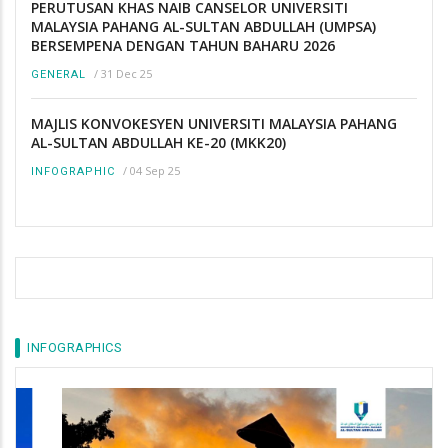
PERUTUSAN KHAS NAIB CANSELOR UNIVERSITI
MALAYSIA PAHANG AL-SULTAN ABDULLAH (UMPSA)
BERSEMPENA DENGAN TAHUN BAHARU 2026
/
31 Dec 25
GENERAL
MAJLIS KONVOKESYEN UNIVERSITI MALAYSIA PAHANG
AL-SULTAN ABDULLAH KE-20 (MKK20)
/
04 Sep 25
INFOGRAPHIC
INFOGRAPHICS