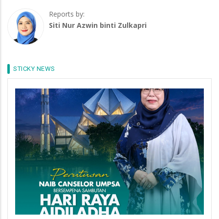
Reports by:
Siti Nur Azwin binti Zulkapri
STICKY NEWS