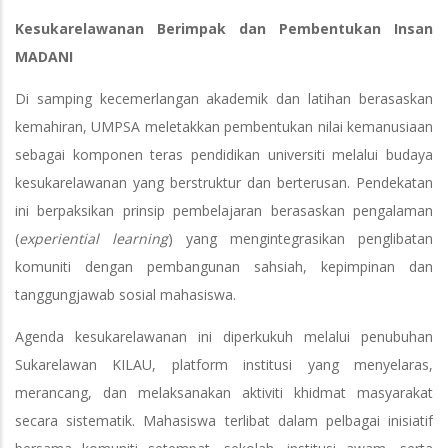
Kesukarelawanan Berimpak dan Pembentukan Insan
MADANI
Di samping kecemerlangan akademik dan latihan berasaskan
kemahiran, UMPSA meletakkan pembentukan nilai kemanusiaan
sebagai komponen teras pendidikan universiti melalui budaya
kesukarelawanan yang berstruktur dan berterusan. Pendekatan
ini berpaksikan prinsip pembelajaran berasaskan pengalaman
(
experiential learning
) yang mengintegrasikan penglibatan
komuniti dengan pembangunan sahsiah, kepimpinan dan
tanggungjawab sosial mahasiswa.
Agenda kesukarelawanan ini diperkukuh melalui penubuhan
Sukarelawan KILAU, platform institusi yang menyelaras,
merancang, dan melaksanakan aktiviti khidmat masyarakat
secara sistematik. Mahasiswa terlibat dalam pelbagai inisiatif