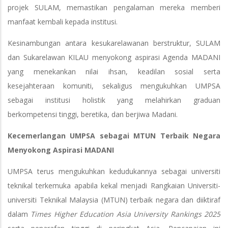
projek SULAM, memastikan pengalaman mereka memberi
manfaat kembali kepada institusi.
Kesinambungan antara kesukarelawanan berstruktur, SULAM
dan Sukarelawan KILAU menyokong aspirasi Agenda MADANI
yang menekankan nilai ihsan, keadilan sosial serta
kesejahteraan komuniti, sekaligus mengukuhkan UMPSA
sebagai institusi holistik yang melahirkan graduan
berkompetensi tinggi, beretika, dan berjiwa Madani.
Kecemerlangan UMPSA sebagai MTUN Terbaik Negara
Menyokong Aspirasi MADANI
UMPSA terus mengukuhkan kedudukannya sebagai universiti
teknikal terkemuka apabila kekal menjadi Rangkaian Universiti-
universiti Teknikal Malaysia (MTUN) terbaik negara dan diiktiraf
dalam
Times Higher Education Asia University Rankings 2025