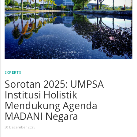
EXPERTS
Sorotan 2025: UMPSA
Institusi Holistik
Mendukung Agenda
MADANI Negara
30 December 2025