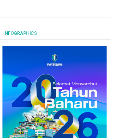
INFOGRAPHICS