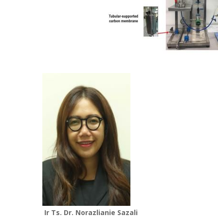
Ir Ts. Dr. Norazlianie Sazali