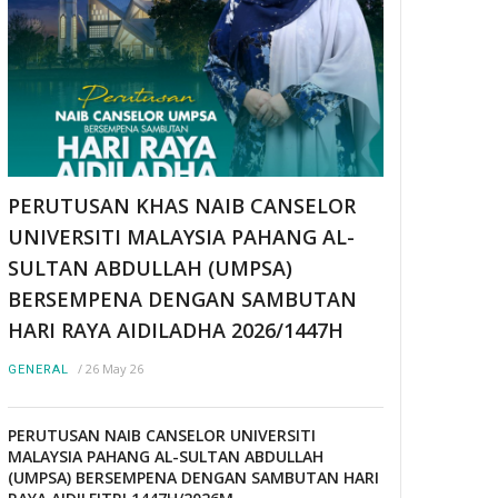
PERUTUSAN KHAS NAIB CANSELOR
UNIVERSITI MALAYSIA PAHANG AL-
SULTAN ABDULLAH (UMPSA)
BERSEMPENA DENGAN SAMBUTAN
HARI RAYA AIDILADHA 2026/1447H
/
26 May 26
GENERAL
PERUTUSAN NAIB CANSELOR UNIVERSITI
MALAYSIA PAHANG AL-SULTAN ABDULLAH
(UMPSA) BERSEMPENA DENGAN SAMBUTAN HARI