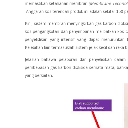
memastikan ketahanan membran
(Membrane Technolog
Anggaran kos terendah produk ini adalah sekitar $50 pe
Kini, sistem membran menyingkirkan gas karbon dioksi
kos pengangkutan dan penyimpanan melibatkan kos 
penyelidikan yang intensif yang dapat menurunkan
Kelebihan lain termasuklah sistem jejak kecil dan reka
Jelaslah bahawa pelaburan dan penyelidikan dal
pembebasan gas karbon dioksida semata-mata, bahka
yang berkaitan.