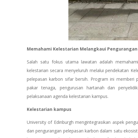
Memahami Kelestarian Melangkaui Pengurangan
Salah satu fokus utama lawatan adalah memahami 
kelestarian secara menyeluruh melalui pendekatan Kele
pelepasan karbon sifar bersih. Program ini memberi 
pakar tenaga, pengurusan hartanah dan penyelidi
pelaksanaan agenda kelestarian kampus.
Kelestarian kampus
University of Edinburgh mengintegrasikan aspek peng
dan pengurangan pelepasan karbon dalam satu ekosist