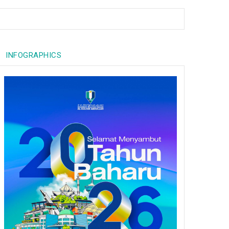
INFOGRAPHICS