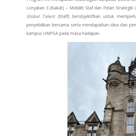
Lonjakan 3 (Bakat) – Mobiliti Staf dan Pelan Strateg
Global Talent
(Staff) berobjektifkan untuk memper
penyelidikan bersama serta mendapatkan idea dan pe
kampus UMPSA pada masa hadapan.