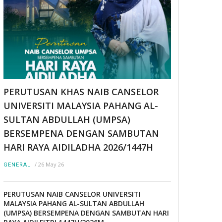
PERUTUSAN KHAS NAIB CANSELOR
UNIVERSITI MALAYSIA PAHANG AL-
SULTAN ABDULLAH (UMPSA)
BERSEMPENA DENGAN SAMBUTAN
HARI RAYA AIDILADHA 2026/1447H
/
26 May 26
GENERAL
PERUTUSAN NAIB CANSELOR UNIVERSITI
MALAYSIA PAHANG AL-SULTAN ABDULLAH
(UMPSA) BERSEMPENA DENGAN SAMBUTAN HARI